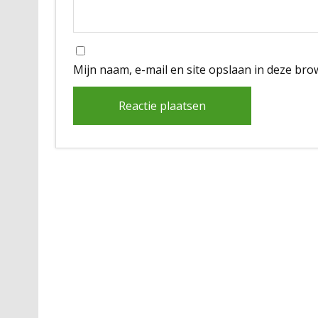
Mijn naam, e-mail en site opslaan in deze bro
Alternative: