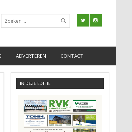
S
ADVERTEREN
CONTACT
IN DEZE EDITIE