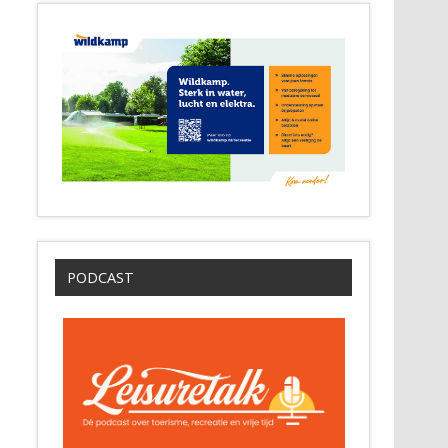
PODCAST