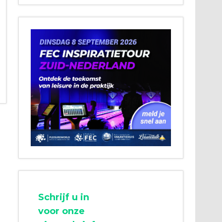
Schrijf u in
voor onze