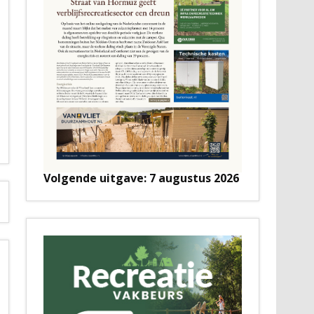
Volgende uitgave: 7 augustus 2026