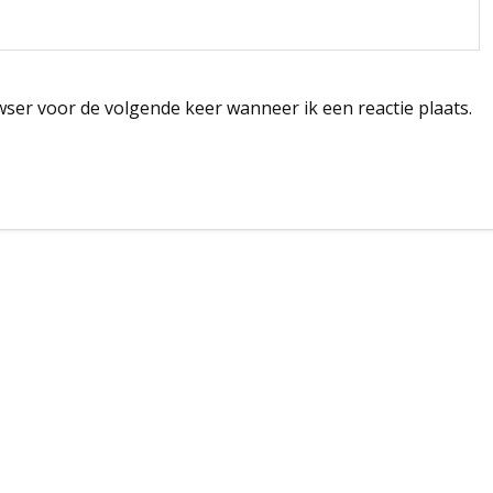
wser voor de volgende keer wanneer ik een reactie plaats.