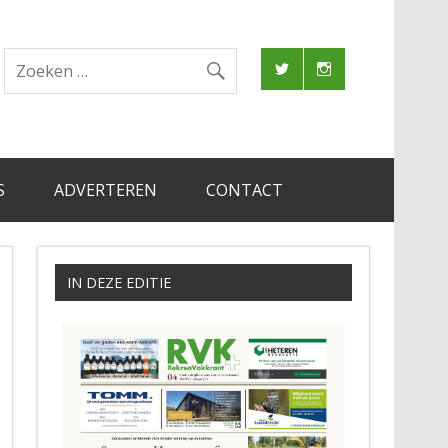
S
ADVERTEREN
CONTACT
IN DEZE EDITIE