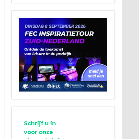
Schrijf u in
voor onze