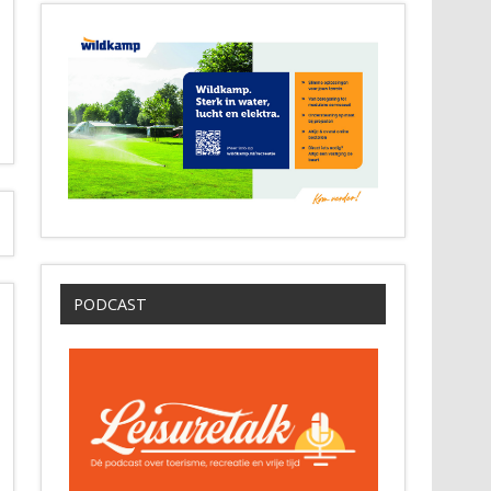
PODCAST