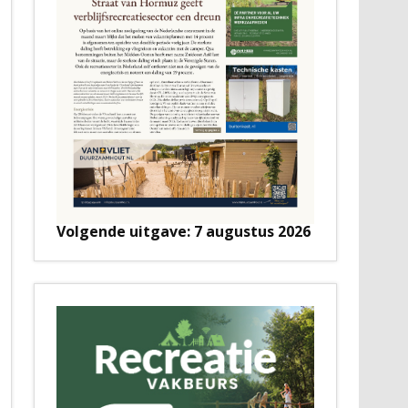
Volgende uitgave: 7 augustus 2026