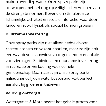
maken over diep water. Onze spray parks zijn
ontworpen met het oog op veiligheid en voldoen aan
de strengste normen. Bovendien stimuleren ze
lichamelijke activiteit en sociale interactie, waardoor
kinderen zowel fysiek als sociaal kunnen groeien.
Duurzame investering
Onze spray parks zijn niet alleen bedoeld voor
recreatiecentra en vakantieparken, maar ze zijn ook
een waardevolle aanwinst voor gemeenten en lokale
voorzieningen. Ze bieden een duurzame investering
in recreatie en verkoeling voor de hele
gemeenschap. Daarnaast zijn onze spray parks
milieuvriendelijk en waterbesparend, wat perfect
aansluit bij groene initiatieven.
Volledig ontzorgd
Watergames & More neemt het gehele proces voor