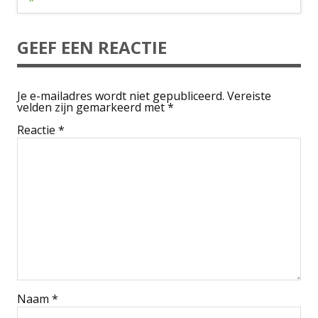
GEEF EEN REACTIE
Je e-mailadres wordt niet gepubliceerd.
Vereiste
velden zijn gemarkeerd met
*
Reactie
*
Naam
*