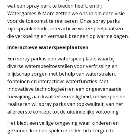
wat een spray park te bieden heeft, en bij
Watergames & More zetten we ons in om deze visie
voor de toekomst te realiseren. Onze spray parks
zijn sprankelende, interactieve waterspeelplaatsen
die verkoeling en vermaak brengen op warme dagen.
Interactieve waterspeelplaatsen
Een spray park is een waterspeelplaats waarbij
diverse waterspeeltoestellen voor verfrissing en
blijdschap zorgen met behulp van waterstralen,
fonteinen en interactieve waterfuncties. Met
innovatieve technologieën en een ongeëvenaarde
toewijding aan kwaliteit en veiligheid, ontwerpen en
realiseren wij spray parks van topkwaliteit, van het
allereerste concept tot de uiteindelijke voltooiing.
Het biedt een veilige omgeving waar kinderen en
gezinnen kunnen spelen zonder zich zorgen te