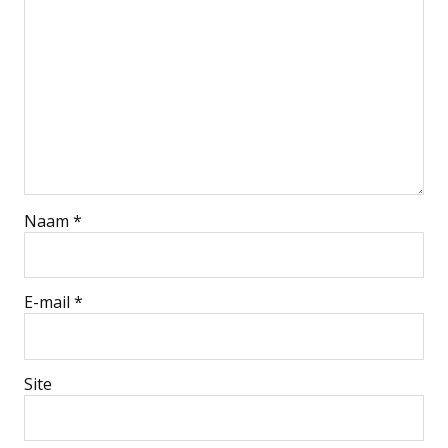
Naam
*
E-mail
*
Site