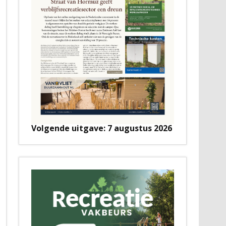
Volgende uitgave: 7 augustus 2026