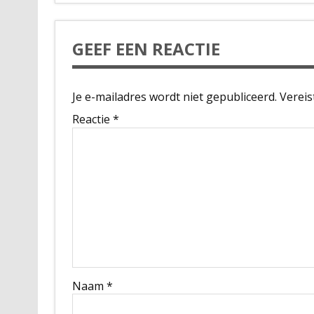
GEEF EEN REACTIE
Je e-mailadres wordt niet gepubliceerd.
Vereis
Reactie
*
Naam
*