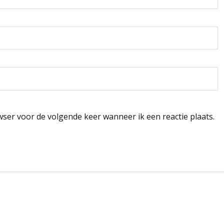
wser voor de volgende keer wanneer ik een reactie plaats.