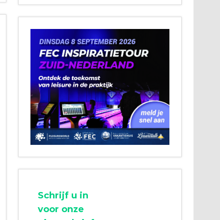
Schrijf u in
voor onze