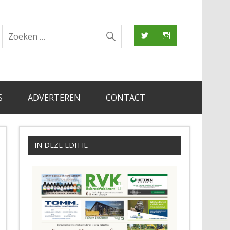
S
ADVERTEREN
CONTACT
IN DEZE EDITIE