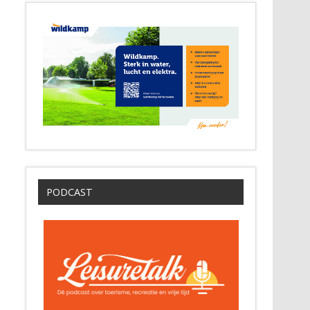
PODCAST