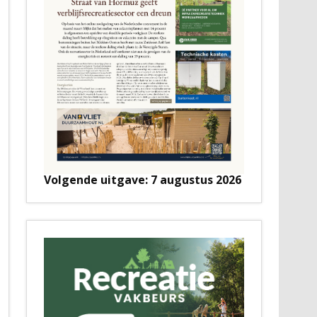
Volgende uitgave: 7 augustus 2026