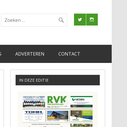
S
ADVERTEREN
CONTACT
IN DEZE EDITIE