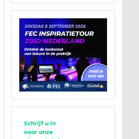
Schrijf u in
voor onze