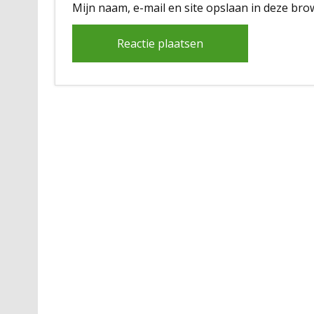
Mijn naam, e-mail en site opslaan in deze bro
Alternative: