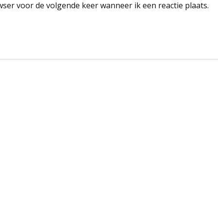
wser voor de volgende keer wanneer ik een reactie plaats.