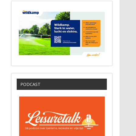
PODCAST