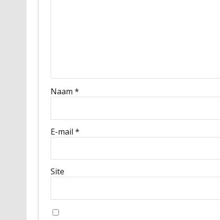
Naam
*
E-mail
*
Site