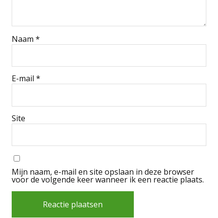
Naam
*
E-mail
*
Site
Mijn naam, e-mail en site opslaan in deze browser
voor de volgende keer wanneer ik een reactie plaats.