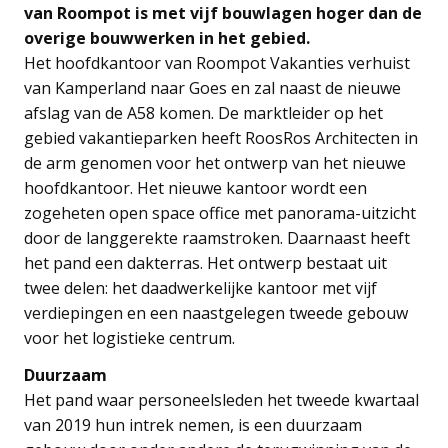
van Roompot is met vijf bouwlagen hoger dan de
overige bouwwerken in het gebied.
Het hoofdkantoor van Roompot Vakanties verhuist
van Kamperland naar Goes en zal naast de nieuwe
afslag van de A58 komen. De marktleider op het
gebied vakantieparken heeft RoosRos Architecten in
de arm genomen voor het ontwerp van het nieuwe
hoofdkantoor. Het nieuwe kantoor wordt een
zogeheten open space office met panorama-uitzicht
door de langgerekte raamstroken. Daarnaast heeft
het pand een dakterras. Het ontwerp bestaat uit
twee delen: het daadwerkelijke kantoor met vijf
verdiepingen en een naastgelegen tweede gebouw
voor het logistieke centrum.
Duurzaam
Het pand waar personeelsleden het tweede kwartaal
van 2019 hun intrek nemen, is een duurzaam