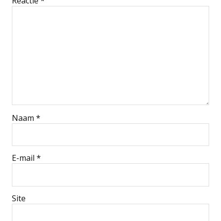
Reactie
*
Naam
*
E-mail
*
Site