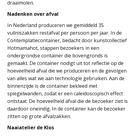
draaimolen.
Nadenken over afval
In Nederland produceren we gemiddeld 35
vuilniszakken restafval per persoon per jaar. In de
Contemplatiecontainer, bedacht door kunstcollectief
Hotmamahot, stappen bezoekers in een
ondergrondse container die bovengronds is
gemaakt. De container nodigt uit tot reflectie op de
hoeveelheid afval die we produceren en de gevolgen
van alles wat we aan technologie gebruiken. Aan de
binnenzijde is de container bekleed met
spiegelwanden, zodat er een caleidoscopisch effect
ontstaat. De hoeveelheid afval die de bezoeker ziet is
daardoor oneindig. In de container kan de bezoeker
zitten op grote afvalzakken.
Naaiatelier de Klos