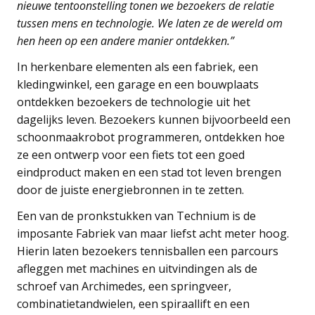
nieuwe tentoonstelling tonen we bezoekers de relatie
tussen mens en technologie. We laten ze de wereld om
hen heen op een andere manier ontdekken.”
In herkenbare elementen als een fabriek, een
kledingwinkel, een garage en een bouwplaats
ontdekken bezoekers de technologie uit het
dagelijks leven. Bezoekers kunnen bijvoorbeeld een
schoonmaakrobot programmeren, ontdekken hoe
ze een ontwerp voor een fiets tot een goed
eindproduct maken en een stad tot leven brengen
door de juiste energiebronnen in te zetten.
Een van de pronkstukken van Technium is de
imposante Fabriek van maar liefst acht meter hoog.
Hierin laten bezoekers tennisballen een parcours
afleggen met machines en uitvindingen als de
schroef van Archimedes, een springveer,
combinatietandwielen, een spiraallift en een