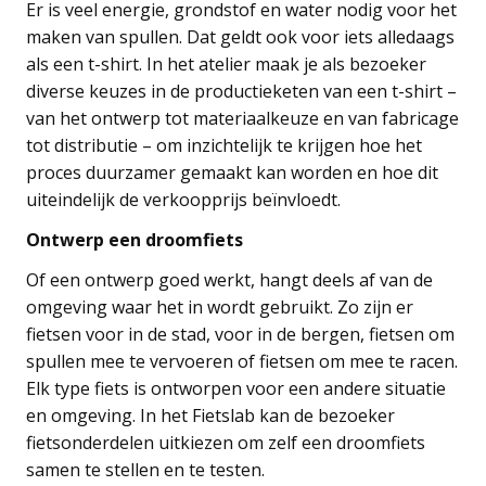
Er is veel energie, grondstof en water nodig voor het
maken van spullen. Dat geldt ook voor iets alledaags
als een t-shirt. In het atelier maak je als bezoeker
diverse keuzes in de productieketen van een t-shirt –
van het ontwerp tot materiaalkeuze en van fabricage
tot distributie – om inzichtelijk te krijgen hoe het
proces duurzamer gemaakt kan worden en hoe dit
uiteindelijk de verkoopprijs beïnvloedt.
Ontwerp een droomfiets
Of een ontwerp goed werkt, hangt deels af van de
omgeving waar het in wordt gebruikt. Zo zijn er
fietsen voor in de stad, voor in de bergen, fietsen om
spullen mee te vervoeren of fietsen om mee te racen.
Elk type fiets is ontworpen voor een andere situatie
en omgeving. In het Fietslab kan de bezoeker
fietsonderdelen uitkiezen om zelf een droomfiets
samen te stellen en te testen.