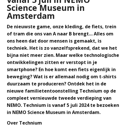
Science Museum in
Amsterdam
De nieuwste game, onze kleding, de fiets, trein
of tram die ons van A naar B brengt… Alles om
ons heen dat door mensen is gemaakt, is
techniek. Het is zo vanzelfsprekend, dat we het
bijna niet meer zien. Maar welke technologische
ontwikkelingen zitten er verstopt in je
smartphone? En hoe komt een fiets eigenlijk in
beweging? Wat is er allemaal nodig om t-shirts
duurzaam te produceren? Ontdek het in de
nieuwe familietentoonstelling Technium op de
compleet vernieuwde tweede verdieping van
NEMO. Technium is vanaf 5 juli 2024 te bezoeken
in NEMO Science Museum in Amsterdam.
Over Technium