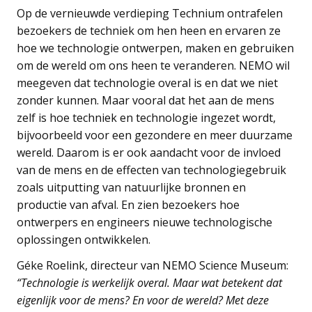
Op de vernieuwde verdieping Technium ontrafelen
bezoekers de techniek om hen heen en ervaren ze
hoe we technologie ontwerpen, maken en gebruiken
om de wereld om ons heen te veranderen. NEMO wil
meegeven dat technologie overal is en dat we niet
zonder kunnen. Maar vooral dat het aan de mens
zelf is hoe techniek en technologie ingezet wordt,
bijvoorbeeld voor een gezondere en meer duurzame
wereld. Daarom is er ook aandacht voor de invloed
van de mens en de effecten van technologiegebruik
zoals uitputting van natuurlijke bronnen en
productie van afval. En zien bezoekers hoe
ontwerpers en engineers nieuwe technologische
oplossingen ontwikkelen.
Géke Roelink, directeur van NEMO Science Museum:
“Technologie is werkelijk overal. Maar wat betekent dat
eigenlijk voor de mens? En voor de wereld? Met deze