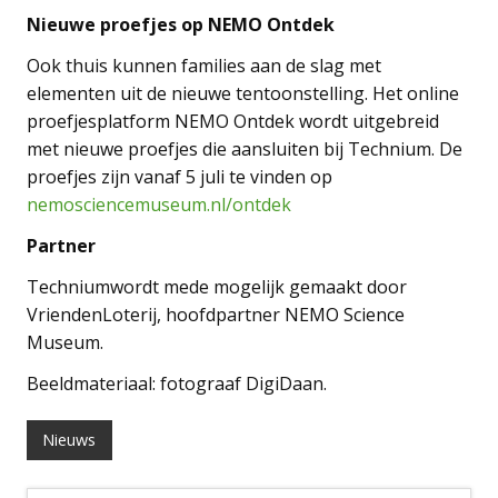
Nieuwe proefjes op NEMO Ontdek
Ook thuis kunnen families aan de slag met
elementen uit de nieuwe tentoonstelling. Het online
proefjesplatform NEMO Ontdek wordt uitgebreid
met nieuwe proefjes die aansluiten bij Technium. De
proefjes zijn vanaf 5 juli te vinden op
nemosciencemuseum.nl/ontdek
Partner
Techniumwordt mede mogelijk gemaakt door
VriendenLoterij, hoofdpartner NEMO Science
Museum.
Beeldmateriaal: fotograaf DigiDaan.
Nieuws