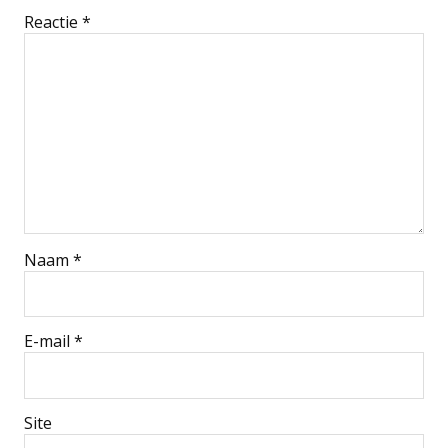
Reactie
*
Naam
*
E-mail
*
Site