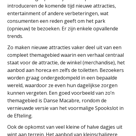
introduceren de komende tijd nieuwe attracties,
entertainment of andere verbeteringen, wat
consumenten een reden geeft om het park
(opnieuw) te bezoeken. Er zijn enkele opvallende
trends.
Zo maken nieuwe attracties vaker deel uit van een
compleet themagebied waarin een verhaal centraal
staat voor de attractie, de winkel (merchandise), het
aanbod aan horeca en zelfs de toiletten. Bezoekers
worden graag ondergedompeld in een bepaalde
wereld, waardoor ze even hun dagelijkse zorgen
kunnen vergeten. Een goed voorbeeld van zo’n
themagebied is Danse Macabre, rondom de
vernieuwde versie van het voormalige Spookslot in
de Efteling.
Ook de opkomst van veel kleine of halve dagjes uit
wint aan terrein. Het aanbod van kleinschaligere