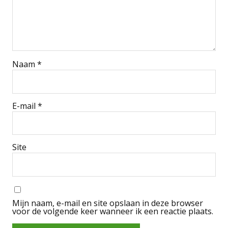
Naam
*
E-mail
*
Site
Mijn naam, e-mail en site opslaan in deze browser
voor de volgende keer wanneer ik een reactie plaats.