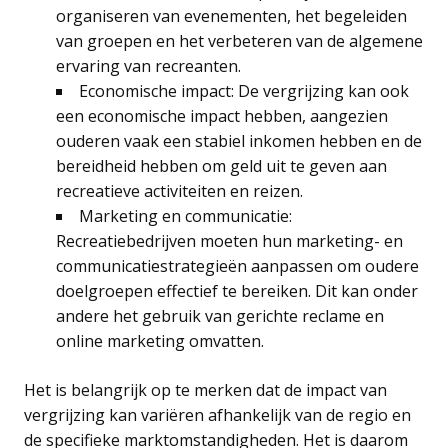
organiseren van evenementen, het begeleiden
van groepen en het verbeteren van de algemene
ervaring van recreanten.
Economische impact: De vergrijzing kan ook
een economische impact hebben, aangezien
ouderen vaak een stabiel inkomen hebben en de
bereidheid hebben om geld uit te geven aan
recreatieve activiteiten en reizen.
Marketing en communicatie:
Recreatiebedrijven moeten hun marketing- en
communicatiestrategieën aanpassen om oudere
doelgroepen effectief te bereiken. Dit kan onder
andere het gebruik van gerichte reclame en
online marketing omvatten.
Het is belangrijk op te merken dat de impact van
vergrijzing kan variëren afhankelijk van de regio en
de specifieke marktomstandigheden. Het is daarom