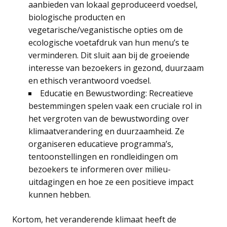
aanbieden van lokaal geproduceerd voedsel,
biologische producten en
vegetarische/veganistische opties om de
ecologische voetafdruk van hun menu’s te
verminderen. Dit sluit aan bij de groeiende
interesse van bezoekers in gezond, duurzaam
en ethisch verantwoord voedsel.
Educatie en Bewustwording: Recreatieve
bestemmingen spelen vaak een cruciale rol in
het vergroten van de bewustwording over
klimaatverandering en duurzaamheid. Ze
organiseren educatieve programma’s,
tentoonstellingen en rondleidingen om
bezoekers te informeren over milieu-
uitdagingen en hoe ze een positieve impact
kunnen hebben.
Kortom, het veranderende klimaat heeft de