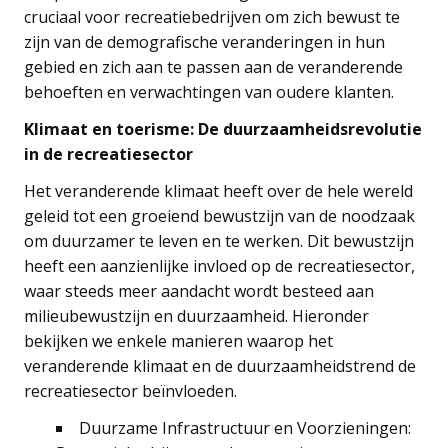
cruciaal voor recreatiebedrijven om zich bewust te
zijn van de demografische veranderingen in hun
gebied en zich aan te passen aan de veranderende
behoeften en verwachtingen van oudere klanten.
Klimaat en toerisme: De duurzaamheidsrevolutie
in de recreatiesector
Het veranderende klimaat heeft over de hele wereld
geleid tot een groeiend bewustzijn van de noodzaak
om duurzamer te leven en te werken. Dit bewustzijn
heeft een aanzienlijke invloed op de recreatiesector,
waar steeds meer aandacht wordt besteed aan
milieubewustzijn en duurzaamheid. Hieronder
bekijken we enkele manieren waarop het
veranderende klimaat en de duurzaamheidstrend de
recreatiesector beïnvloeden.
Duurzame Infrastructuur en Voorzieningen: