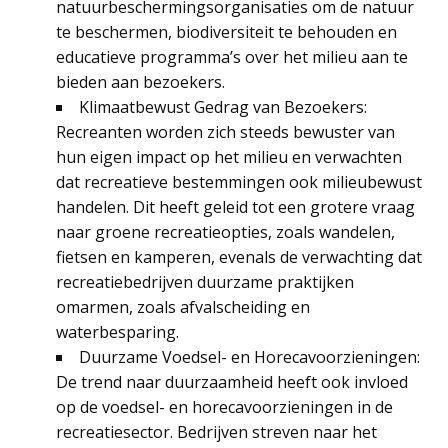
natuurbeschermingsorganisaties om de natuur
te beschermen, biodiversiteit te behouden en
educatieve programma’s over het milieu aan te
bieden aan bezoekers.
Klimaatbewust Gedrag van Bezoekers:
Recreanten worden zich steeds bewuster van
hun eigen impact op het milieu en verwachten
dat recreatieve bestemmingen ook milieubewust
handelen. Dit heeft geleid tot een grotere vraag
naar groene recreatieopties, zoals wandelen,
fietsen en kamperen, evenals de verwachting dat
recreatiebedrijven duurzame praktijken
omarmen, zoals afvalscheiding en
waterbesparing.
Duurzame Voedsel- en Horecavoorzieningen:
De trend naar duurzaamheid heeft ook invloed
op de voedsel- en horecavoorzieningen in de
recreatiesector. Bedrijven streven naar het