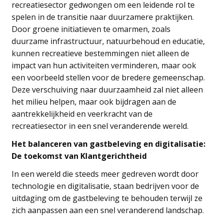
recreatiesector gedwongen om een leidende rol te
spelen in de transitie naar duurzamere praktijken.
Door groene initiatieven te omarmen, zoals
duurzame infrastructuur, natuurbehoud en educatie,
kunnen recreatieve bestemmingen niet alleen de
impact van hun activiteiten verminderen, maar ook
een voorbeeld stellen voor de bredere gemeenschap.
Deze verschuiving naar duurzaamheid zal niet alleen
het milieu helpen, maar ook bijdragen aan de
aantrekkelijkheid en veerkracht van de
recreatiesector in een snel veranderende wereld.
Het balanceren van gastbeleving en digitalisatie:
De toekomst van Klantgerichtheid
In een wereld die steeds meer gedreven wordt door
technologie en digitalisatie, staan bedrijven voor de
uitdaging om de gastbeleving te behouden terwijl ze
zich aanpassen aan een snel veranderend landschap.