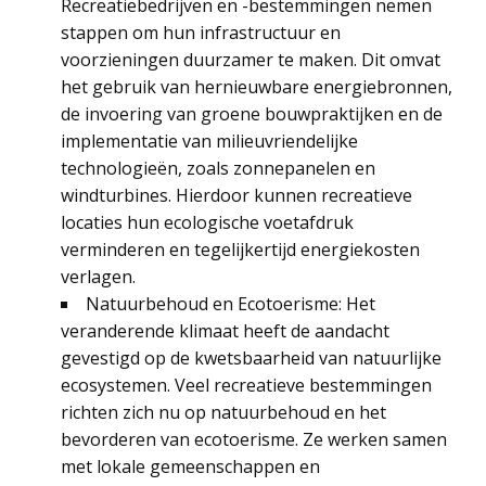
Recreatiebedrijven en -bestemmingen nemen
stappen om hun infrastructuur en
voorzieningen duurzamer te maken. Dit omvat
het gebruik van hernieuwbare energiebronnen,
de invoering van groene bouwpraktijken en de
implementatie van milieuvriendelijke
technologieën, zoals zonnepanelen en
windturbines. Hierdoor kunnen recreatieve
locaties hun ecologische voetafdruk
verminderen en tegelijkertijd energiekosten
verlagen.
Natuurbehoud en Ecotoerisme: Het
veranderende klimaat heeft de aandacht
gevestigd op de kwetsbaarheid van natuurlijke
ecosystemen. Veel recreatieve bestemmingen
richten zich nu op natuurbehoud en het
bevorderen van ecotoerisme. Ze werken samen
met lokale gemeenschappen en