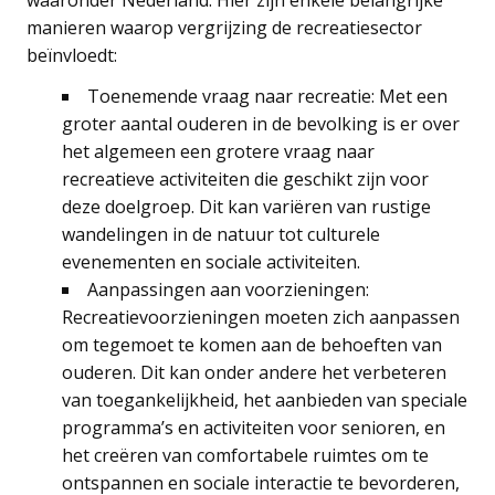
waaronder Nederland. Hier zijn enkele belangrijke
manieren waarop vergrijzing de recreatiesector
beïnvloedt:
Toenemende vraag naar recreatie: Met een
groter aantal ouderen in de bevolking is er over
het algemeen een grotere vraag naar
recreatieve activiteiten die geschikt zijn voor
deze doelgroep. Dit kan variëren van rustige
wandelingen in de natuur tot culturele
evenementen en sociale activiteiten.
Aanpassingen aan voorzieningen:
Recreatievoorzieningen moeten zich aanpassen
om tegemoet te komen aan de behoeften van
ouderen. Dit kan onder andere het verbeteren
van toegankelijkheid, het aanbieden van speciale
programma’s en activiteiten voor senioren, en
het creëren van comfortabele ruimtes om te
ontspannen en sociale interactie te bevorderen,