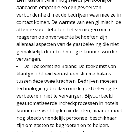
zien. Gasten willen nog steeds persoonlijke
aandacht, empathie en een gevoel van
verbondenheid met de bedrijven waarmee ze in
contact komen. De warmte van een glimlach, de
attentie voor detail en het vermogen om te
reageren op onverwachte behoeften zijn
allemaal aspecten van de gastbeleving die niet
gemakkelijk door technologie kunnen worden
vervangen.
De Toekomstige Balans: De toekomst van
klantgerichtheid vereist een slimme balans
tussen deze twee krachten. Bedrijven moeten
technologie gebruiken om de gastbeleving te
verbeteren, niet te vervangen. Bijvoorbeeld,
geautomatiseerde incheckprocessen in hotels
kunnen de wachttijden verkorten, maar er moet
nog steeds vriendelijk personeel beschikbaar
zijn om gasten te begroeten en te helpen.