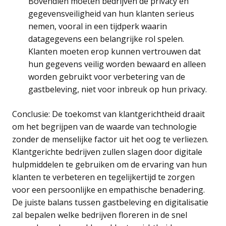
Bovendien moeten bedrijven de privacy en
gegevensveiligheid van hun klanten serieus
nemen, vooral in een tijdperk waarin
datagegevens een belangrijke rol spelen.
Klanten moeten erop kunnen vertrouwen dat
hun gegevens veilig worden bewaard en alleen
worden gebruikt voor verbetering van de
gastbeleving, niet voor inbreuk op hun privacy.
Conclusie: De toekomst van klantgerichtheid draait
om het begrijpen van de waarde van technologie
zonder de menselijke factor uit het oog te verliezen.
Klantgerichte bedrijven zullen slagen door digitale
hulpmiddelen te gebruiken om de ervaring van hun
klanten te verbeteren en tegelijkertijd te zorgen
voor een persoonlijke en empathische benadering.
De juiste balans tussen gastbeleving en digitalisatie
zal bepalen welke bedrijven floreren in de snel