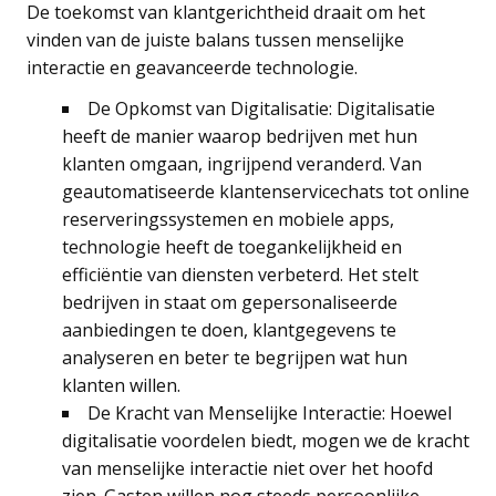
De toekomst van klantgerichtheid draait om het
vinden van de juiste balans tussen menselijke
interactie en geavanceerde technologie.
De Opkomst van Digitalisatie: Digitalisatie
heeft de manier waarop bedrijven met hun
klanten omgaan, ingrijpend veranderd. Van
geautomatiseerde klantenservicechats tot online
reserveringssystemen en mobiele apps,
technologie heeft de toegankelijkheid en
efficiëntie van diensten verbeterd. Het stelt
bedrijven in staat om gepersonaliseerde
aanbiedingen te doen, klantgegevens te
analyseren en beter te begrijpen wat hun
klanten willen.
De Kracht van Menselijke Interactie: Hoewel
digitalisatie voordelen biedt, mogen we de kracht
van menselijke interactie niet over het hoofd