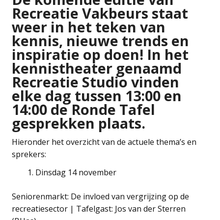
Recreatie Vakbeurs staat
weer in het teken van
kennis, nieuwe trends en
inspiratie op doen! In het
kennistheater genaamd
Recreatie Studio vinden
elke dag tussen 13:00 en
14:00 de Ronde Tafel
gesprekken plaats.
Hieronder het overzicht van de actuele thema’s en
sprekers:
Dinsdag 14 november
Seniorenmarkt: De invloed van vergrijzing op de
recreatiesector | Tafelgast: Jos van der Sterren