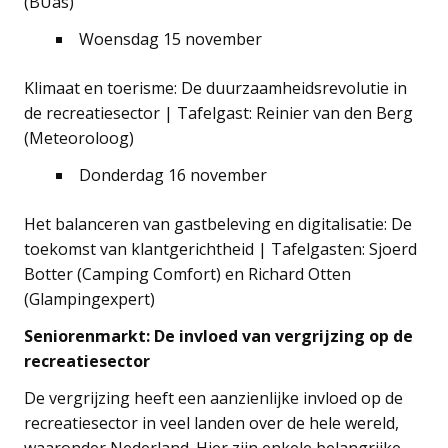
(BUas)
Woensdag 15 november
Klimaat en toerisme: De duurzaamheidsrevolutie in
de recreatiesector | Tafelgast: Reinier van den Berg
(Meteoroloog)
Donderdag 16 november
Het balanceren van gastbeleving en digitalisatie: De
toekomst van klantgerichtheid | Tafelgasten: Sjoerd
Botter (Camping Comfort) en Richard Otten
(Glampingexpert)
Seniorenmarkt: De invloed van vergrijzing op de
recreatiesector
De vergrijzing heeft een aanzienlijke invloed op de
recreatiesector in veel landen over de hele wereld,