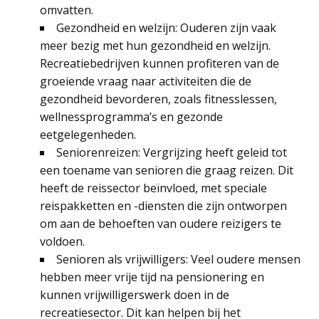
omvatten.
Gezondheid en welzijn: Ouderen zijn vaak
meer bezig met hun gezondheid en welzijn.
Recreatiebedrijven kunnen profiteren van de
groeiende vraag naar activiteiten die de
gezondheid bevorderen, zoals fitnesslessen,
wellnessprogramma’s en gezonde
eetgelegenheden.
Seniorenreizen: Vergrijzing heeft geleid tot
een toename van senioren die graag reizen. Dit
heeft de reissector beïnvloed, met speciale
reispakketten en -diensten die zijn ontworpen
om aan de behoeften van oudere reizigers te
voldoen.
Senioren als vrijwilligers: Veel oudere mensen
hebben meer vrije tijd na pensionering en
kunnen vrijwilligerswerk doen in de
recreatiesector. Dit kan helpen bij het