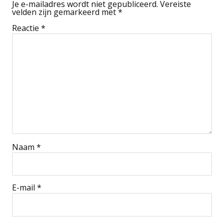
Je e-mailadres wordt niet gepubliceerd.
Vereiste
velden zijn gemarkeerd met
*
Reactie
*
Naam
*
E-mail
*