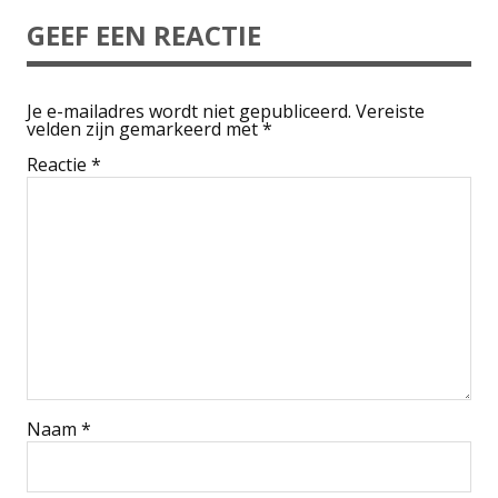
GEEF EEN REACTIE
Je e-mailadres wordt niet gepubliceerd.
Vereiste
velden zijn gemarkeerd met
*
Reactie
*
Naam
*