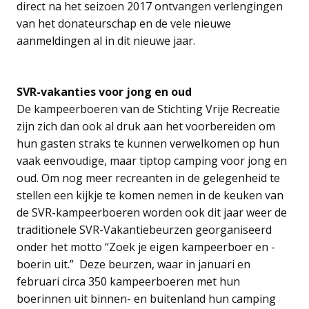
direct na het seizoen 2017 ontvangen verlengingen
van het donateurschap en de vele nieuwe
aanmeldingen al in dit nieuwe jaar.
SVR-vakanties voor jong en oud
De kampeerboeren van de Stichting Vrije Recreatie
zijn zich dan ook al druk aan het voorbereiden om
hun gasten straks te kunnen verwelkomen op hun
vaak eenvoudige, maar tiptop camping voor jong en
oud. Om nog meer recreanten in de gelegenheid te
stellen een kijkje te komen nemen in de keuken van
de SVR-kampeerboeren worden ook dit jaar weer de
traditionele SVR-Vakantiebeurzen georganiseerd
onder het motto “Zoek je eigen kampeerboer en -
boerin uit.” Deze beurzen, waar in januari en
februari circa 350 kampeerboeren met hun
boerinnen uit binnen- en buitenland hun camping