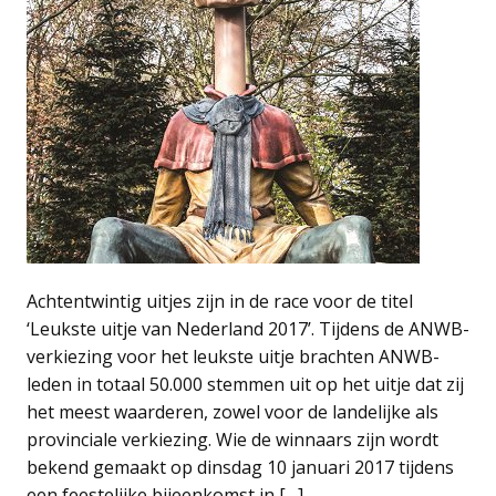
Achtentwintig uitjes zijn in de race voor de titel
‘Leukste uitje van Nederland 2017’. Tijdens de ANWB-
verkiezing voor het leukste uitje brachten ANWB-
leden in totaal 50.000 stemmen uit op het uitje dat zij
het meest waarderen, zowel voor de landelijke als
provinciale verkiezing. Wie de winnaars zijn wordt
bekend gemaakt op dinsdag 10 januari 2017 tijdens
een feestelijke bijeenkomst in […]