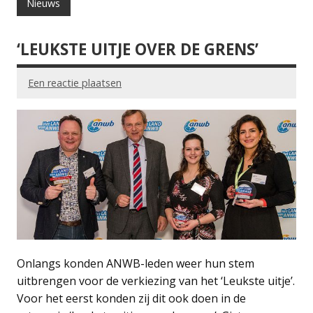
Nieuws
‘LEUKSTE UITJE OVER DE GRENS’
Een reactie plaatsen
Onlangs konden ANWB-leden weer hun stem
uitbrengen voor de verkiezing van het ‘Leukste uitje’.
Voor het eerst konden zij dit ook doen in de