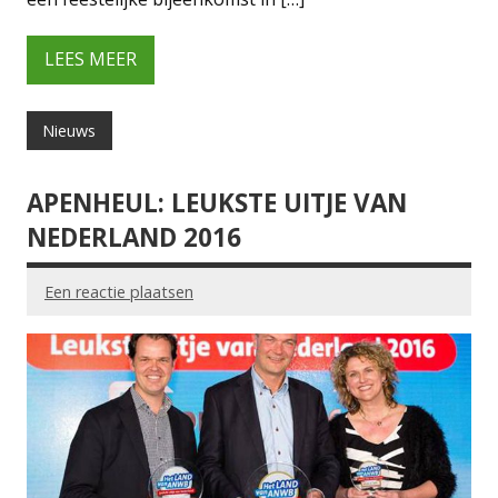
LEES MEER
Nieuws
APENHEUL: LEUKSTE UITJE VAN
NEDERLAND 2016
Een reactie plaatsen