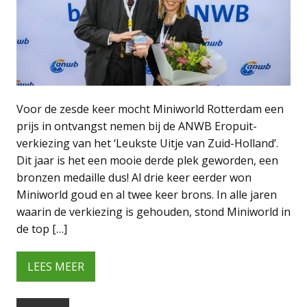
Voor de zesde keer mocht Miniworld Rotterdam een
prijs in ontvangst nemen bij de ANWB Eropuit-
verkiezing van het ‘Leukste Uitje van Zuid-Holland’.
Dit jaar is het een mooie derde plek geworden, een
bronzen medaille dus! Al drie keer eerder won
Miniworld goud en al twee keer brons. In alle jaren
waarin de verkiezing is gehouden, stond Miniworld in
de top […]
LEES MEER