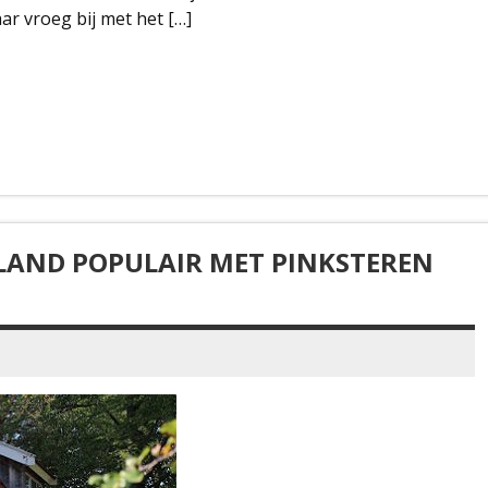
ar vroeg bij met het […]
LAND POPULAIR MET PINKSTEREN