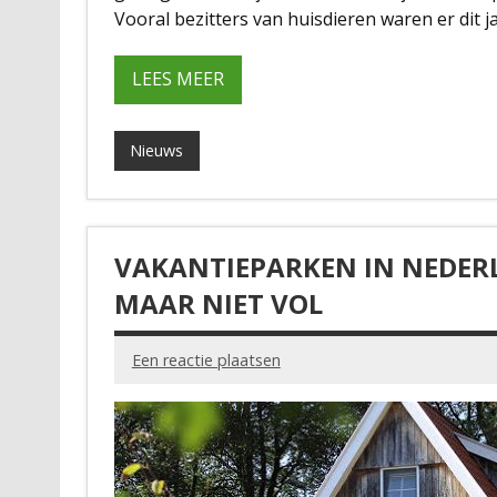
Vooral bezitters van huisdieren waren er dit ja
LEES MEER
Nieuws
VAKANTIEPARKEN IN NEDER
MAAR NIET VOL
Een reactie plaatsen