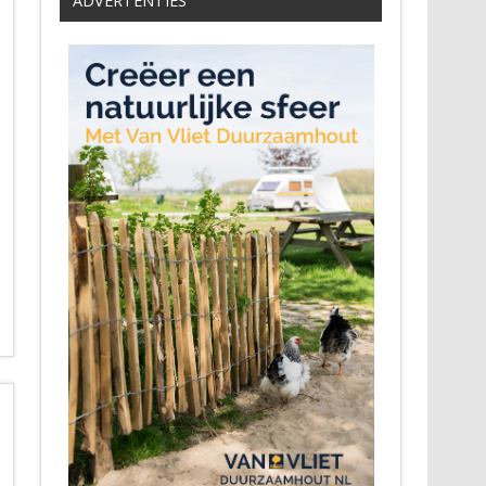
ADVERTENTIES