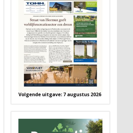
Volgende uitgave: 7 augustus 2026