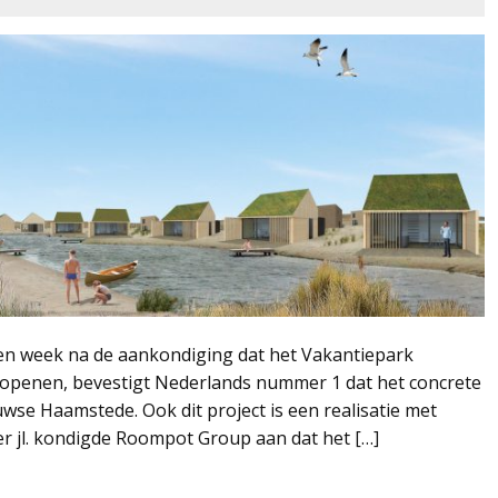
een week na de aankondiging dat het Vakantiepark
 openen, bevestigt Nederlands nummer 1 dat het concrete
wse Haamstede. Ook dit project is een realisatie met
r jl. kondigde Roompot Group aan dat het […]