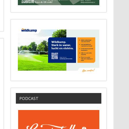
PODCAST