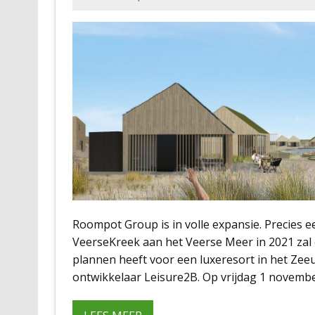
Roompot Group is in volle expansie. Precies 
VeerseKreek aan het Veerse Meer in 2021 zal
plannen heeft voor een luxeresort in het Zeeu
ontwikkelaar Leisure2B. Op vrijdag 1 novembe