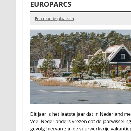
EUROPARCS
Een reactie plaatsen
Dit jaar is het laatste jaar dat in Nederland
Veel Nederlanders vrezen dat de jaarwisseling
gevolg hiervan zijn de vuurwerkvrije vakanti