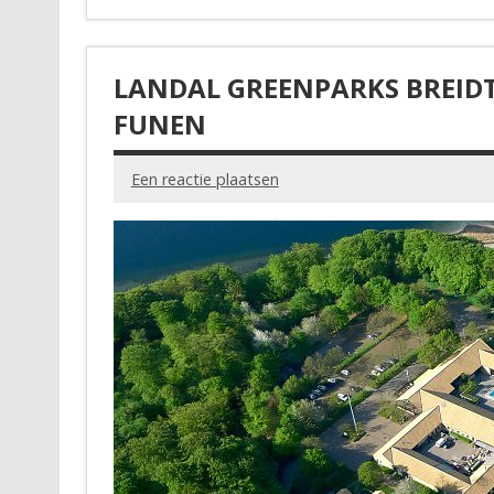
LANDAL GREENPARKS BREIDT
FUNEN
Een reactie plaatsen