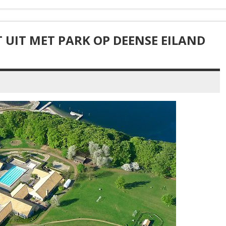
 UIT MET PARK OP DEENSE EILAND