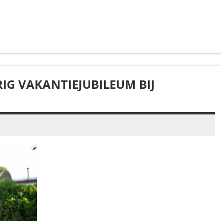
RIG VAKANTIEJUBILEUM BIJ