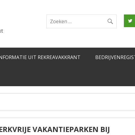
kt
INFORMATIE UIT REKREAVAKKRANT
BEDRIJVENREGIS
RKVRIJE VAKANTIEPARKEN BIJ