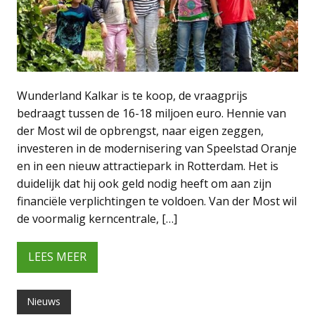
Wunderland Kalkar is te koop, de vraagprijs
bedraagt tussen de 16-18 miljoen euro. Hennie van
der Most wil de opbrengst, naar eigen zeggen,
investeren in de modernisering van Speelstad Oranje
en in een nieuw attractiepark in Rotterdam. Het is
duidelijk dat hij ook geld nodig heeft om aan zijn
financiële verplichtingen te voldoen. Van der Most wil
de voormalig kerncentrale, […]
LEES MEER
Nieuws