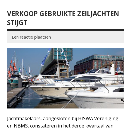
VERKOOP GEBRUIKTE ZEILJACHTEN
STIJGT
Een reactie plaatsen
Jachtmakelaars, aangesloten bij HISWA Vereniging
en NBMS, constateren in het derde kwartaal van