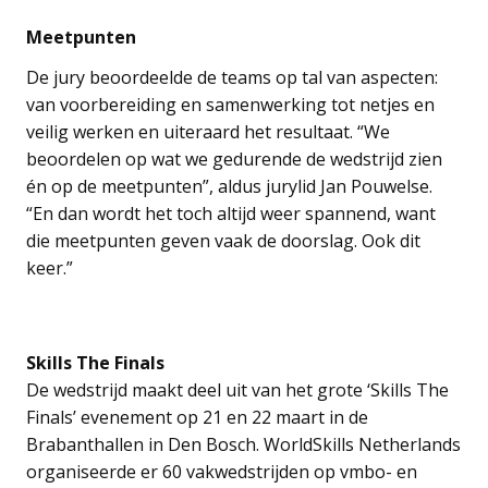
Meetpunten
De jury beoordeelde de teams op tal van aspecten:
van voorbereiding en samenwerking tot netjes en
veilig werken en uiteraard het resultaat. “We
beoordelen op wat we gedurende de wedstrijd zien
én op de meetpunten”, aldus jurylid Jan Pouwelse.
“En dan wordt het toch altijd weer spannend, want
die meetpunten geven vaak de doorslag. Ook dit
keer.”
Skills The Finals
De wedstrijd maakt deel uit van het grote ‘Skills The
Finals’ evenement op 21 en 22 maart in de
Brabanthallen in Den Bosch. WorldSkills Netherlands
organiseerde er 60 vakwedstrijden op vmbo- en