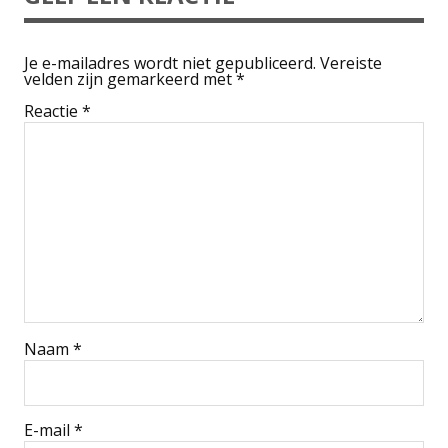
Je e-mailadres wordt niet gepubliceerd.
Vereiste
velden zijn gemarkeerd met
*
Reactie
*
Naam
*
E-mail
*