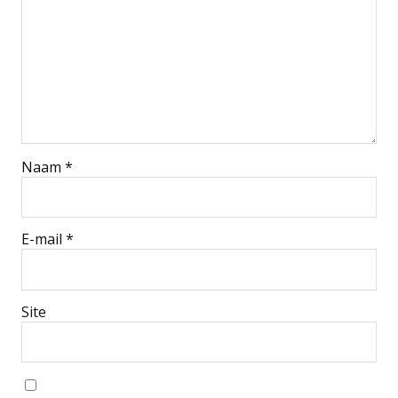
Naam
*
E-mail
*
Site