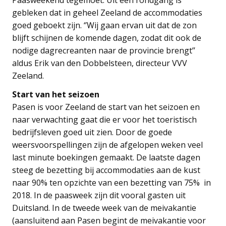
gebleken dat in geheel Zeeland de accommodaties
goed geboekt zijn. ‘’Wij gaan ervan uit dat de zon
blijft schijnen de komende dagen, zodat dit ook de
nodige dagrecreanten naar de provincie brengt’’
aldus Erik van den Dobbelsteen, directeur VVV
Zeeland.
Start van het seizoen
Pasen is voor Zeeland de start van het seizoen en
naar verwachting gaat die er voor het toeristisch
bedrijfsleven goed uit zien. Door de goede
weersvoorspellingen zijn de afgelopen weken veel
last minute boekingen gemaakt. De laatste dagen
steeg de bezetting bij accommodaties aan de kust
naar 90% ten opzichte van een bezetting van 75% in
2018. In de paasweek zijn dit vooral gasten uit
Duitsland. In de tweede week van de meivakantie
(aansluitend aan Pasen begint de meivakantie voor