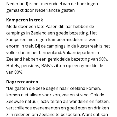
Nederland) is het merendeel van de boekingen
gemaakt door Nederlandse gasten.
Kamperen in trek
Mede door een late Pasen dit jaar hebben de
campings in Zeeland een goede bezetting. Het
kamperen met eigen kampeermiddelen is weer
enorm in trek. Bij de campings in de kuststreek is het
voller dan in het binnenland. Vakantieparken in
Zeeland hebben een gemiddelde bezetting van 90%.
Hotels, pensions, B&B’s zitten op een gemiddelde
van 80%.
Dagrecreanten
‘’De gasten die deze dagen naar Zeeland komen,
komen niet alleen voor zon, zee en strand. Ook de
Zeeuwse natuur, activiteiten als wandelen en fietsen,
verschillende evenementen en goed eten en drinken
zijn redenen om Zeeland te bezoeken. Want dat kan