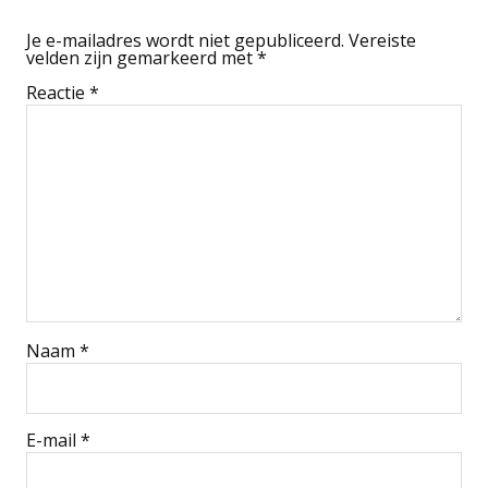
Je e-mailadres wordt niet gepubliceerd.
Vereiste
velden zijn gemarkeerd met
*
Reactie
*
Naam
*
E-mail
*