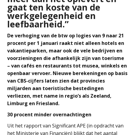
gaat ten koste van de
werkgelegenheid en
leefbaarheid.”
De verhoging van de btw op logies van 9 naar 21
procent per 1 januari raakt niet alleen hotels en
vakantieparken, maar ook de vele bedrijven en
voorzieningen die afhankelijk zijn van toerisme
– van cafés en restaurants tot musea, winkels en
openbaar vervoer. Nieuwe berekeningen op basis
van CBS-cijfers laten zien dat provincies
miljarden aan toeristische bestedingen
verliezen, met name in regio’s als Zeeland,
Limburg en Friesland.
30 procent minder overnachtingen
Uit het rapport van Significant APE (in opdracht van
het Ministerie van Financiën) blijkt dat het aantal