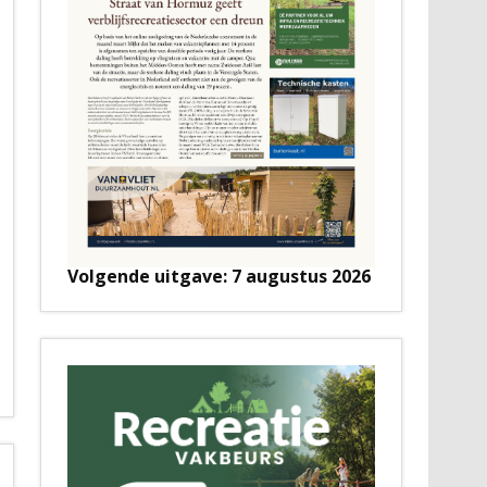
Volgende uitgave: 7 augustus 2026