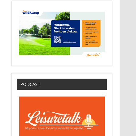
PODCAST