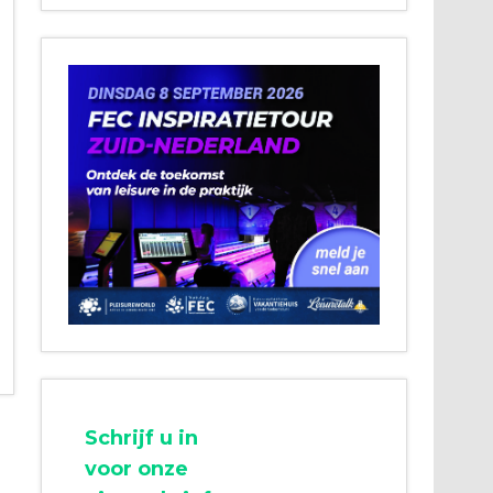
Schrijf u in
voor onze