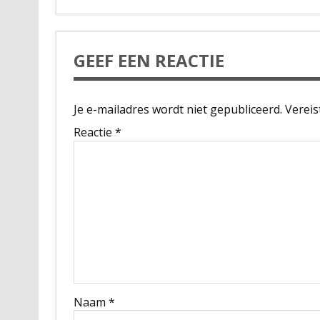
GEEF EEN REACTIE
Je e-mailadres wordt niet gepubliceerd.
Vereis
Reactie
*
Naam
*