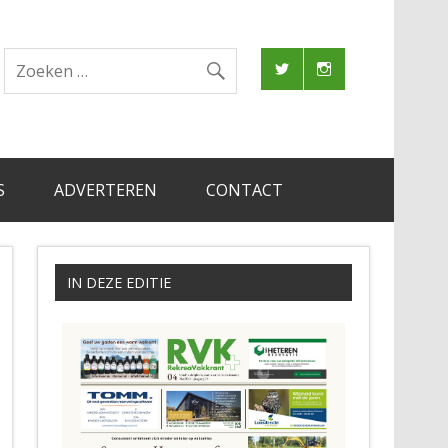
S
ADVERTEREN
CONTACT
IN DEZE EDITIE