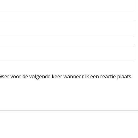
wser voor de volgende keer wanneer ik een reactie plaats.