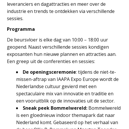
leveranciers en dagattracties en meer over de
industrie en trends te ontdekken via verschillende
sessies.
Programma
De beursvloer is elke dag van 10:00 – 18:00 uur
geopend. Naast verschillende sessies kondigen
exposanten hun nieuwe plannen en attracties aan.
Een greep uit de conferenties en sessies:
De openingsceremonie
: tijdens de niet-te-
missen-aftrap van IAAPA Expo Europe wordt de
Nederlandse cultuur gevierd met een
spectaculaire mix van innovatie en traditie en
een vooruitblik op de innovaties uit de sector.
Sneak peek Bommelwereld:
Bommelwereld
is een gloednieuw indoor themapark dat naar
Nederland komt. Gebaseerd op het verhaal van