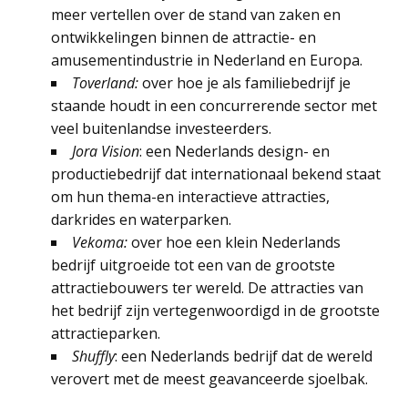
meer vertellen over de stand van zaken en
ontwikkelingen binnen de attractie- en
amusementindustrie in Nederland en Europa.
Toverland:
over hoe je als familiebedrijf je
staande houdt in een concurrerende sector met
veel buitenlandse investeerders.
Jora Vision
: een Nederlands design- en
productiebedrijf dat internationaal bekend staat
om hun thema-en interactieve attracties,
darkrides en waterparken.
Vekoma:
over hoe een klein Nederlands
bedrijf uitgroeide tot een van de grootste
attractiebouwers ter wereld. De attracties van
het bedrijf zijn vertegenwoordigd in de grootste
attractieparken.
Shuffly
: een Nederlands bedrijf dat de wereld
verovert met de meest geavanceerde sjoelbak.