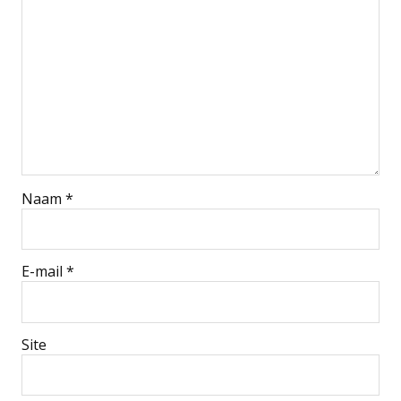
Naam
*
E-mail
*
Site