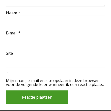
Naam
*
E-mail
*
Site
Mijn naam, e-mail en site opslaan in deze browser
voor de volgende keer wanneer ik een reactie plaats.