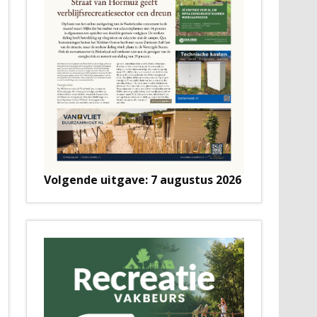
Volgende uitgave: 7 augustus 2026