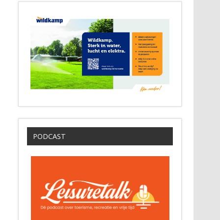
PODCAST