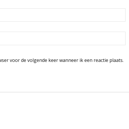
wser voor de volgende keer wanneer ik een reactie plaats.