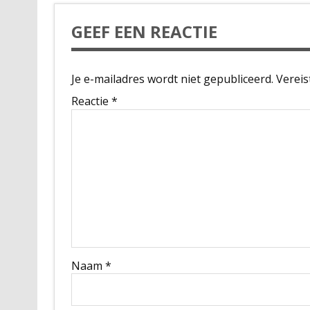
GEEF EEN REACTIE
Je e-mailadres wordt niet gepubliceerd.
Vereis
Reactie
*
Naam
*