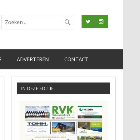
S
ADVERTEREN
CONTACT
IN DEZE EDITIE