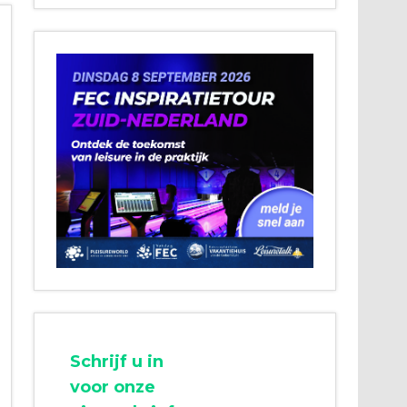
Schrijf u in
voor onze