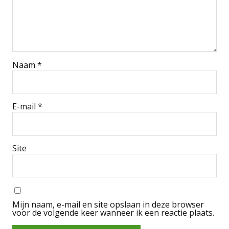
Naam
*
E-mail
*
Site
Mijn naam, e-mail en site opslaan in deze browser
voor de volgende keer wanneer ik een reactie plaats.