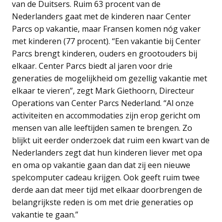
van de Duitsers. Ruim 63 procent van de
Nederlanders gaat met de kinderen naar Center
Parcs op vakantie, maar Fransen komen nóg vaker
met kinderen (77 procent). “Een vakantie bij Center
Parcs brengt kinderen, ouders en grootouders bij
elkaar. Center Parcs biedt al jaren voor drie
generaties de mogelijkheid om gezellig vakantie met
elkaar te vieren”, zegt Mark Giethoorn, Directeur
Operations van Center Parcs Nederland. “Al onze
activiteiten en accommodaties zijn erop gericht om
mensen van alle leeftijden samen te brengen. Zo
blijkt uit eerder onderzoek dat ruim een kwart van de
Nederlanders zegt dat hun kinderen liever met opa
en oma op vakantie gaan dan dat zij een nieuwe
spelcomputer cadeau krijgen. Ook geeft ruim twee
derde aan dat meer tijd met elkaar doorbrengen de
belangrijkste reden is om met drie generaties op
vakantie te gaan.”