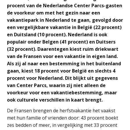
procent van de Nederlandse Center Parcs-gasten
de voorkeur om met het gezin naar een
vakantiepark in Nederland te gaan, gevolgd door
een vergelijkbare vakantie in België (22 procent)
en Duitsland (10 procent). Nederland is ook
populair onder Belgen (41 procent) en Duitsers
(32 procent). Daarentegen kiest ruim driekwart
van de Fransen voor een vakantie in eigen land.
Als zij al naar een bestemming in het buitenland
gaan, kiest 18 procent voor België en slechts 4
procent voor Nederland. Dit blijkt uit gegevens
van Center Parcs, waarin zij niet alleen de
voorkeur voor een vakantiebestemming, maar
ook culturele verschillen in kaart brengt.
De Fransen brengen de herfstvakantie het vaakst
met hun familie of vrienden door: 43 procent boekt
zes bedden of meer, in vergelijking met 33 procent