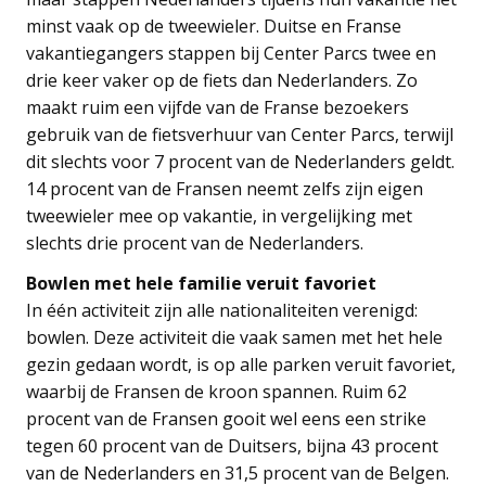
minst vaak op de tweewieler. Duitse en Franse
vakantiegangers stappen bij Center Parcs twee en
drie keer vaker op de fiets dan Nederlanders. Zo
maakt ruim een vijfde van de Franse bezoekers
gebruik van de fietsverhuur van Center Parcs, terwijl
dit slechts voor 7 procent van de Nederlanders geldt.
14 procent van de Fransen neemt zelfs zijn eigen
tweewieler mee op vakantie, in vergelijking met
slechts drie procent van de Nederlanders.
Bowlen met hele familie veruit favoriet
In één activiteit zijn alle nationaliteiten verenigd:
bowlen. Deze activiteit die vaak samen met het hele
gezin gedaan wordt, is op alle parken veruit favoriet,
waarbij de Fransen de kroon spannen. Ruim 62
procent van de Fransen gooit wel eens een strike
tegen 60 procent van de Duitsers, bijna 43 procent
van de Nederlanders en 31,5 procent van de Belgen.