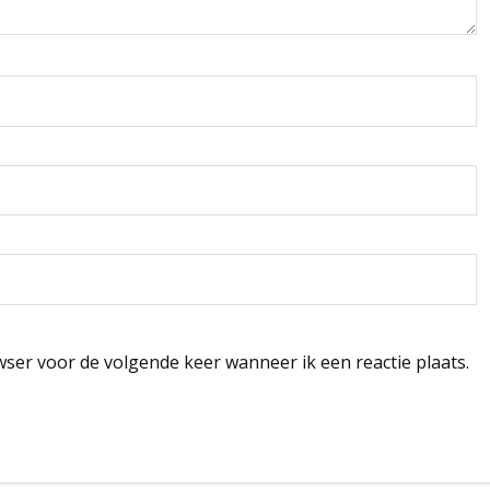
wser voor de volgende keer wanneer ik een reactie plaats.