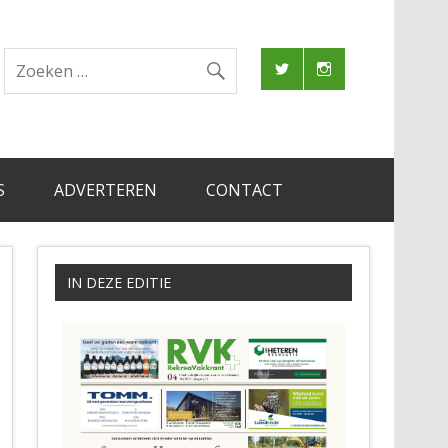
S
ADVERTEREN
CONTACT
IN DEZE EDITIE