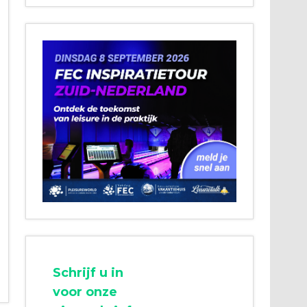
Schrijf u in
voor onze