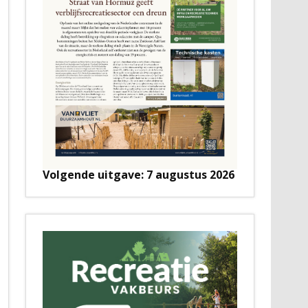
Volgende uitgave: 7 augustus 2026