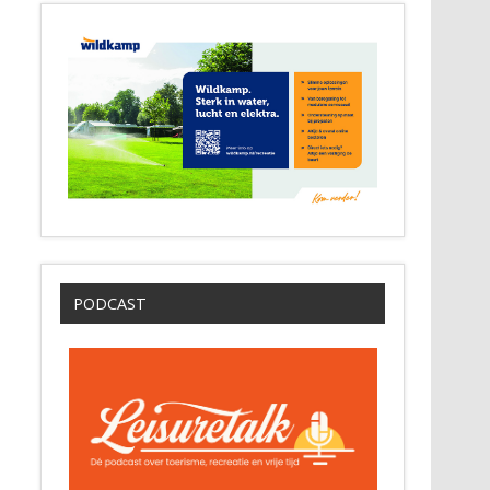
PODCAST