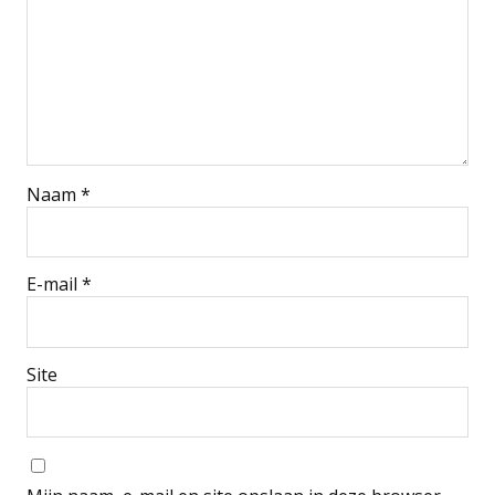
Naam
*
E-mail
*
Site