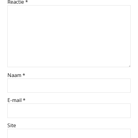
Reactie
*
Naam
*
E-mail
*
Site