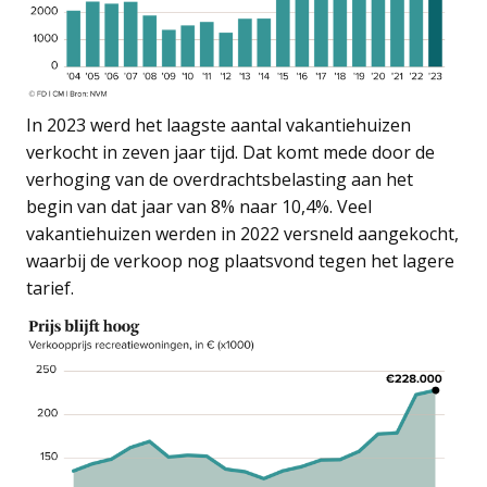
In 2023 werd het laagste aantal vakantiehuizen
verkocht in zeven jaar tijd. Dat komt mede door de
verhoging van de overdrachtsbelasting aan het
begin van dat jaar van 8% naar 10,4%. Veel
vakantiehuizen werden in 2022 versneld aangekocht,
waarbij de verkoop nog plaatsvond tegen het lagere
tarief.