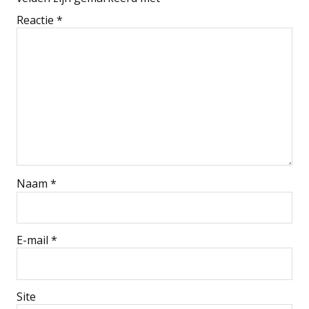
Reactie
*
Naam
*
E-mail
*
Site