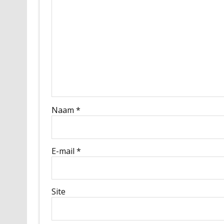
Naam
*
E-mail
*
Site