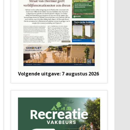
Volgende uitgave: 7 augustus 2026