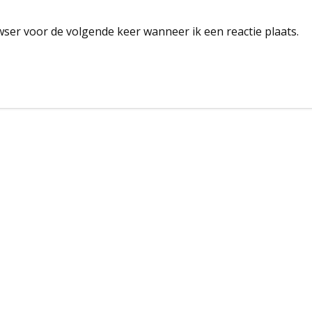
wser voor de volgende keer wanneer ik een reactie plaats.