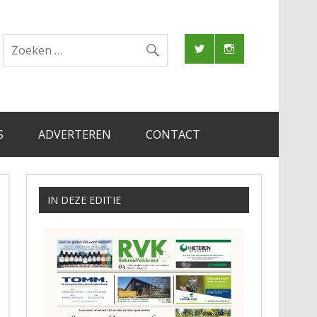
S
ADVERTEREN
CONTACT
IN DEZE EDITIE