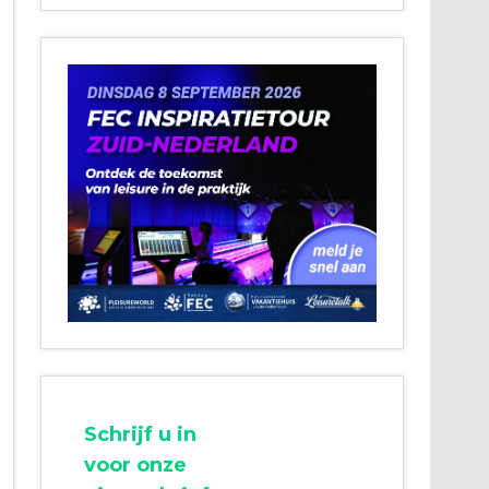
Schrijf u in
voor onze