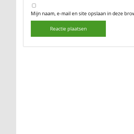
Mijn naam, e-mail en site opslaan in deze bro
Alternative: