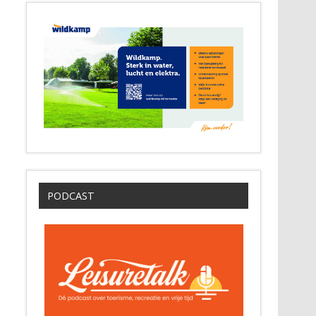
PODCAST