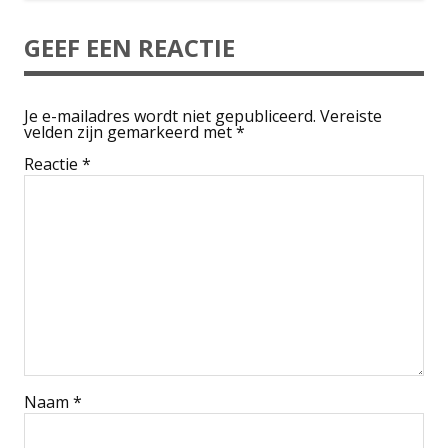
GEEF EEN REACTIE
Je e-mailadres wordt niet gepubliceerd.
Vereiste
velden zijn gemarkeerd met
*
Reactie
*
Naam
*