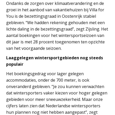
Ondanks de zorgen over klimaatverandering en de
groei in het aanbod van vakantiehuizen bij Villa for
You is de bezettingsgraad in Oostenrijk stabiel
gebleven. “We hadden rekening gehouden met een
lichte daling in de bezettingsgraad”, zegt Zijsling. Het
aantal boekingen voor het wintersportseizoen van
dit jaar is met 28 procent toegenomen ten opzichte
van het voorgaande seizoen.
Laaggelegen wintersportgebieden nog steeds
populair
Het boekingsgedrag voor lager gelegen
accommodaties, onder de 700 meter, is ook
onveranderd gebleven. “Je zou kunnen verwachten
dat wintersporters vaker kiezen voor hoger gelegen
gebieden voor meer sneeuwzekerheid. Maar onze
cijfers laten zien dat Nederlandse wintersporters
hun plannen nog niet hebben aangepast”, zegt