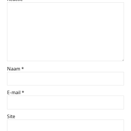
Naam
*
E-mail
*
Site