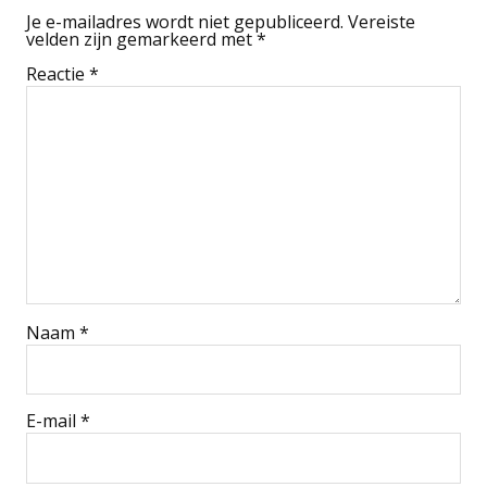
Je e-mailadres wordt niet gepubliceerd.
Vereiste
velden zijn gemarkeerd met
*
Reactie
*
Naam
*
E-mail
*