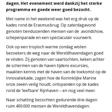
dagen. Het evenement werd dankzij het sterke
programma en goede weer goed bezocht.
Met name in het weekend was het erg druk op de
kades rond de Erasmusbrug. Op zaterdagavond
genoten tienduizenden mensen van de avondshow,
schepenparade en een spectaculair vuurwerk.
Ook op een tropisch warme zondag wisten
bezoekers de weg naar de Wereldhavendagen goed
te vinden. Zij genoten van vaartochten, keken achter
de schermen van de haven tijdens excursies,
maakten kennis met de haven van de toekomst op de
Innovatiekade, zagen hoe de Koninklijke Marine
onze zeeën veilig houdt, ontspanden op de kades
rond de ‘leefbare’ Rijnhaven – en nog veel meer.
Naar schatting bezochten gedurende drie dagen
ruim 400.000 mensen de Wereldhavendagen.