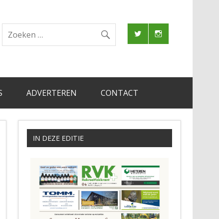
S
ADVERTEREN
CONTACT
IN DEZE EDITIE