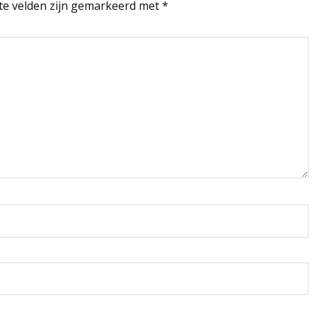
te velden zijn gemarkeerd met
*