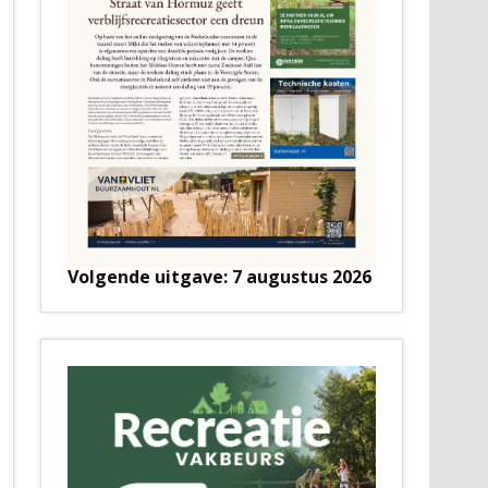
Volgende uitgave: 7 augustus 2026