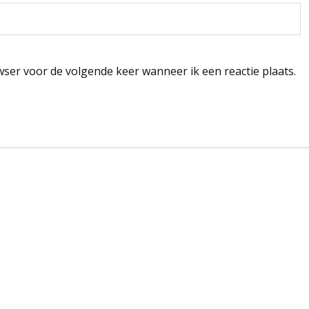
wser voor de volgende keer wanneer ik een reactie plaats.