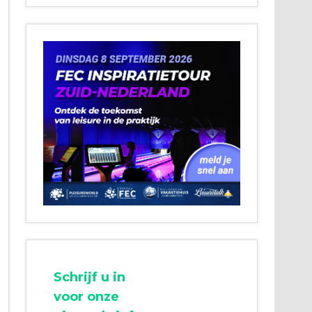
Schrijf u in
voor onze