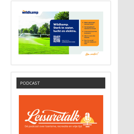
PODCAST