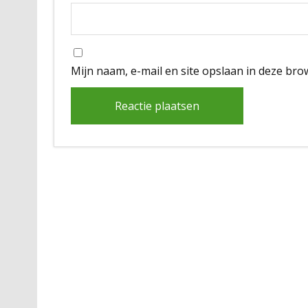
Mijn naam, e-mail en site opslaan in deze bro
Alternative: