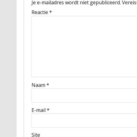
Je e-mailadres wordt niet gepubliceerd.
Vereis
Reactie
*
Naam
*
E-mail
*
Site