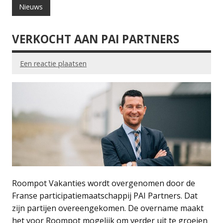
Nieuws
VERKOCHT AAN PAI PARTNERS
Een reactie plaatsen
Roompot Vakanties wordt overgenomen door de
Franse participatiemaatschappij PAI Partners. Dat
zijn partijen overeengekomen. De overname maakt
het voor Roompot mogelijk om verder uit te groeien