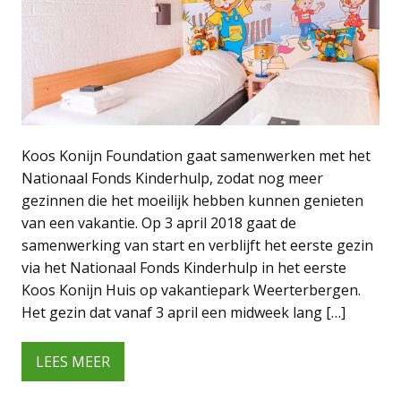
Koos Konijn Foundation gaat samenwerken met het
Nationaal Fonds Kinderhulp, zodat nog meer
gezinnen die het moeilijk hebben kunnen genieten
van een vakantie. Op 3 april 2018 gaat de
samenwerking van start en verblijft het eerste gezin
via het Nationaal Fonds Kinderhulp in het eerste
Koos Konijn Huis op vakantiepark Weerterbergen.
Het gezin dat vanaf 3 april een midweek lang […]
LEES MEER