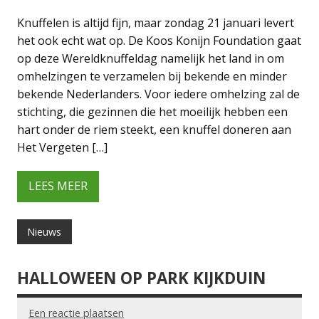
Knuffelen is altijd fijn, maar zondag 21 januari levert
het ook echt wat op. De Koos Konijn Foundation gaat
op deze Wereldknuffeldag namelijk het land in om
omhelzingen te verzamelen bij bekende en minder
bekende Nederlanders. Voor iedere omhelzing zal de
stichting, die gezinnen die het moeilijk hebben een
hart onder de riem steekt, een knuffel doneren aan
Het Vergeten […]
LEES MEER
Nieuws
HALLOWEEN OP PARK KIJKDUIN
Een reactie plaatsen