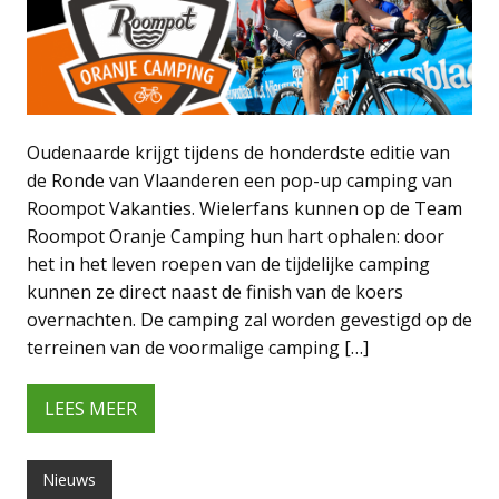
Oudenaarde krijgt tijdens de honderdste editie van
de Ronde van Vlaanderen een pop-up camping van
Roompot Vakanties. Wielerfans kunnen op de Team
Roompot Oranje Camping hun hart ophalen: door
het in het leven roepen van de tijdelijke camping
kunnen ze direct naast de finish van de koers
overnachten. De camping zal worden gevestigd op de
terreinen van de voormalige camping […]
LEES MEER
Nieuws