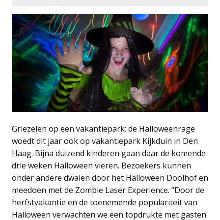
Griezelen op een vakantiepark: de Halloweenrage
woedt dit jaar ook op vakantiepark Kijkduin in Den
Haag. Bijna duizend kinderen gaan daar de komende
drie weken Halloween vieren. Bezoekers kunnen
onder andere dwalen door het Halloween Doolhof en
meedoen met de Zombie Laser Experience. “Door de
herfstvakantie en de toenemende populariteit van
Halloween verwachten we een topdrukte met gasten