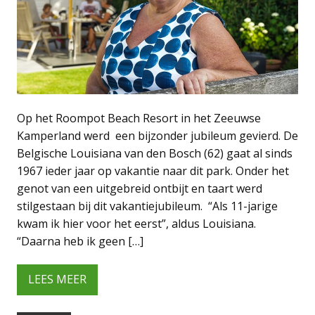
Op het Roompot Beach Resort in het Zeeuwse
Kamperland werd een bijzonder jubileum gevierd. De
Belgische Louisiana van den Bosch (62) gaat al sinds
1967 ieder jaar op vakantie naar dit park. Onder het
genot van een uitgebreid ontbijt en taart werd
stilgestaan bij dit vakantiejubileum. “Als 11-jarige
kwam ik hier voor het eerst”, aldus Louisiana.
“Daarna heb ik geen […]
LEES MEER