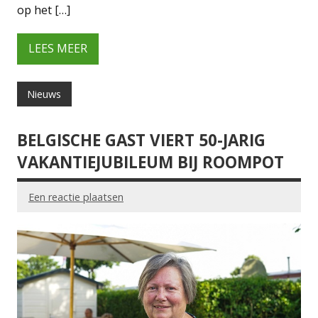
op het […]
LEES MEER
Nieuws
BELGISCHE GAST VIERT 50-JARIG
VAKANTIEJUBILEUM BIJ ROOMPOT
Een reactie plaatsen