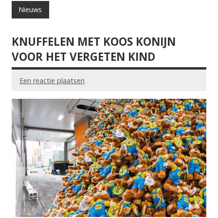
Nieuws
KNUFFELEN MET KOOS KONIJN
VOOR HET VERGETEN KIND
Een reactie plaatsen