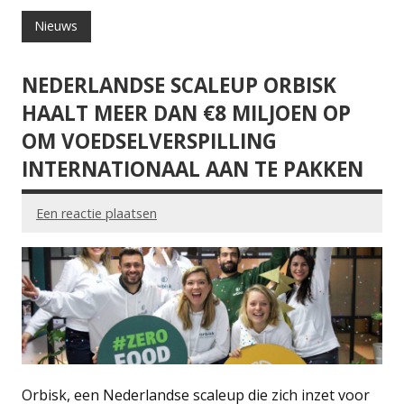
Nieuws
NEDERLANDSE SCALEUP ORBISK
HAALT MEER DAN €8 MILJOEN OP
OM VOEDSELVERSPILLING
INTERNATIONAAL AAN TE PAKKEN
Een reactie plaatsen
Orbisk, een Nederlandse scaleup die zich inzet voor