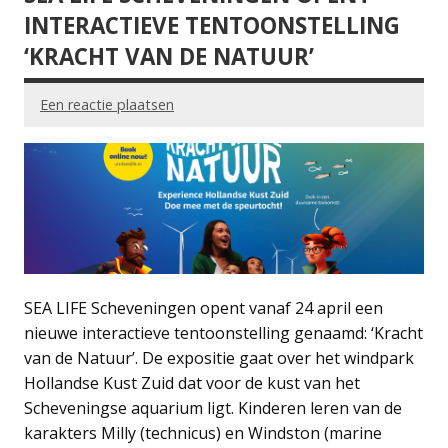
INTERACTIEVE TENTOONSTELLING
‘KRACHT VAN DE NATUUR’
Een reactie plaatsen
SEA LIFE Scheveningen opent vanaf 24 april een
nieuwe interactieve tentoonstelling genaamd: ‘Kracht
van de Natuur’. De expositie gaat over het windpark
Hollandse Kust Zuid dat voor de kust van het
Scheveningse aquarium ligt. Kinderen leren van de
karakters Milly (technicus) en Windston (marine