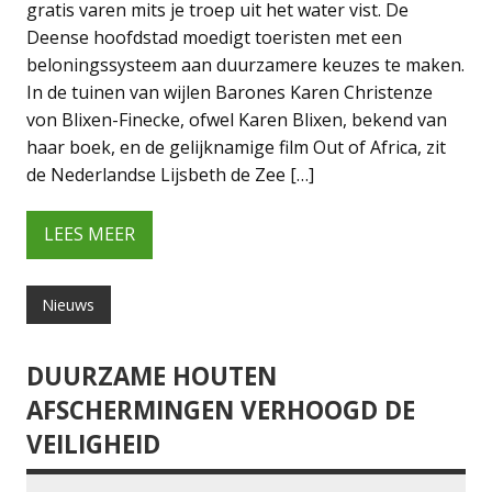
gratis varen mits je troep uit het water vist. De
Deense hoofdstad moedigt toeristen met een
beloningssysteem aan duurzamere keuzes te maken.
In de tuinen van wijlen Barones Karen Christenze
von Blixen-Finecke, ofwel Karen Blixen, bekend van
haar boek, en de gelijknamige film Out of Africa, zit
de Nederlandse Lijsbeth de Zee […]
LEES MEER
Nieuws
DUURZAME HOUTEN
AFSCHERMINGEN VERHOOGD DE
VEILIGHEID