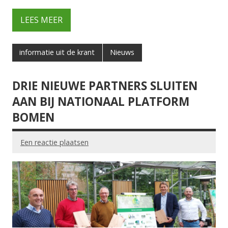
LEES MEER
informatie uit de krant
Nieuws
DRIE NIEUWE PARTNERS SLUITEN
AAN BIJ NATIONAAL PLATFORM
BOMEN
Een reactie plaatsen