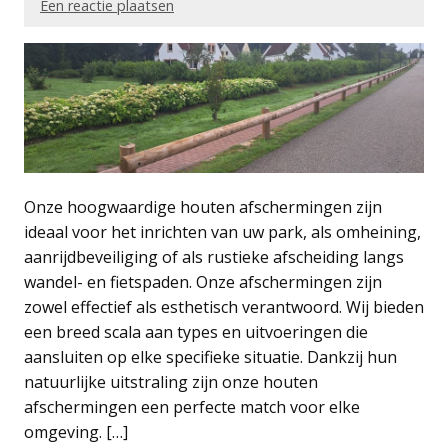
Een reactie plaatsen
Onze hoogwaardige houten afschermingen zijn
ideaal voor het inrichten van uw park, als omheining,
aanrijdbeveiliging of als rustieke afscheiding langs
wandel- en fietspaden. Onze afschermingen zijn
zowel effectief als esthetisch verantwoord. Wij bieden
een breed scala aan types en uitvoeringen die
aansluiten op elke specifieke situatie. Dankzij hun
natuurlijke uitstraling zijn onze houten
afschermingen een perfecte match voor elke
omgeving. […]