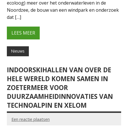
ecoloog) meer over het onderwaterleven in de
Noordzee, de bouw van een windpark en onderzoek
dat […]
LEES MEER
Nieuws
INDOORSKIHALLEN VAN OVER DE
HELE WERELD KOMEN SAMEN IN
ZOETERMEER VOOR
DUURZAAMHEIDINNOVATIES VAN
TECHNOALPIN EN XELOM
Een reactie plaatsen