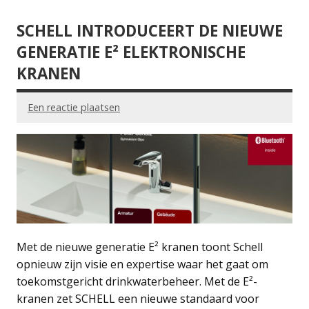
SCHELL INTRODUCEERT DE NIEUWE
GENERATIE E² ELEKTRONISCHE
KRANEN
Een reactie plaatsen
Met de nieuwe generatie E² kranen toont Schell
opnieuw zijn visie en expertise waar het gaat om
toekomstgericht drinkwaterbeheer. Met de E²-
kranen zet SCHELL een nieuwe standaard voor