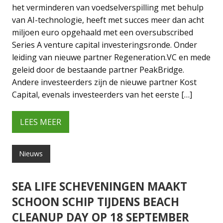
het verminderen van voedselverspilling met behulp
van AI-technologie, heeft met succes meer dan acht
miljoen euro opgehaald met een oversubscribed
Series A venture capital investeringsronde. Onder
leiding van nieuwe partner Regeneration.VC en mede
geleid door de bestaande partner PeakBridge.
Andere investeerders zijn de nieuwe partner Kost
Capital, evenals investeerders van het eerste […]
LEES MEER
Nieuws
SEA LIFE SCHEVENINGEN MAAKT
SCHOON SCHIP TIJDENS BEACH
CLEANUP DAY OP 18 SEPTEMBER