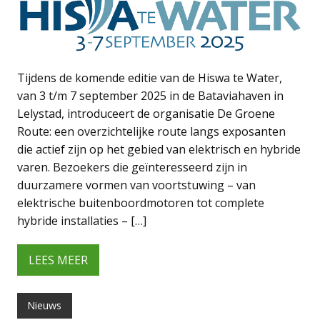
Tijdens de komende editie van de Hiswa te Water,
van 3 t/m 7 september 2025 in de Bataviahaven in
Lelystad, introduceert de organisatie De Groene
Route: een overzichtelijke route langs exposanten
die actief zijn op het gebied van elektrisch en hybride
varen. Bezoekers die geïnteresseerd zijn in
duurzamere vormen van voortstuwing – van
elektrische buitenboordmotoren tot complete
hybride installaties – […]
LEES MEER
Nieuws