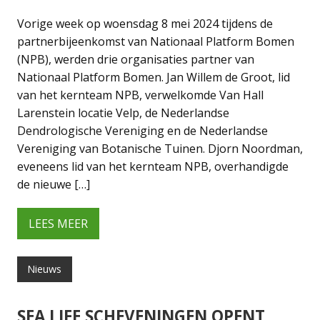
Vorige week op woensdag 8 mei 2024 tijdens de
partnerbijeenkomst van Nationaal Platform Bomen
(NPB), werden drie organisaties partner van
Nationaal Platform Bomen. Jan Willem de Groot, lid
van het kernteam NPB, verwelkomde Van Hall
Larenstein locatie Velp, de Nederlandse
Dendrologische Vereniging en de Nederlandse
Vereniging van Botanische Tuinen. Djorn Noordman,
eveneens lid van het kernteam NPB, overhandigde
de nieuwe […]
LEES MEER
Nieuws
SEA LIFE SCHEVENINGEN OPENT