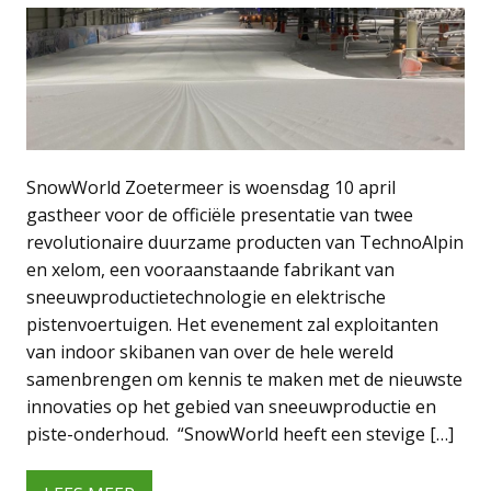
SnowWorld Zoetermeer is woensdag 10 april
gastheer voor de officiële presentatie van twee
revolutionaire duurzame producten van TechnoAlpin
en xelom, een vooraanstaande fabrikant van
sneeuwproductietechnologie en elektrische
pistenvoertuigen. Het evenement zal exploitanten
van indoor skibanen van over de hele wereld
samenbrengen om kennis te maken met de nieuwste
innovaties op het gebied van sneeuwproductie en
piste-onderhoud. “SnowWorld heeft een stevige […]