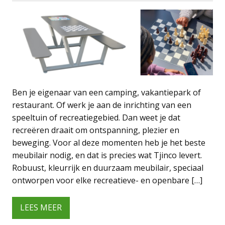
Ben je eigenaar van een camping, vakantiepark of
restaurant. Of werk je aan de inrichting van een
speeltuin of recreatiegebied. Dan weet je dat
recreëren draait om ontspanning, plezier en
beweging. Voor al deze momenten heb je het beste
meubilair nodig, en dat is precies wat Tjinco levert.
Robuust, kleurrijk en duurzaam meubilair, speciaal
ontworpen voor elke recreatieve- en openbare […]
LEES MEER