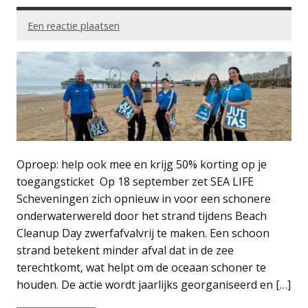
Een reactie plaatsen
Oproep: help ook mee en krijg 50% korting op je
toegangsticket Op 18 september zet SEA LIFE
Scheveningen zich opnieuw in voor een schonere
onderwaterwereld door het strand tijdens Beach
Cleanup Day zwerfafvalvrij te maken. Een schoon
strand betekent minder afval dat in de zee
terechtkomt, wat helpt om de oceaan schoner te
houden. De actie wordt jaarlijks georganiseerd en […]