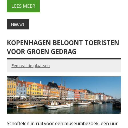
LEES MEER
Nieuws
KOPENHAGEN BELOONT TOERISTEN
VOOR GROEN GEDRAG
Een reactie plaatsen
Schoffelen in ruil voor een museumbezoek, een uur