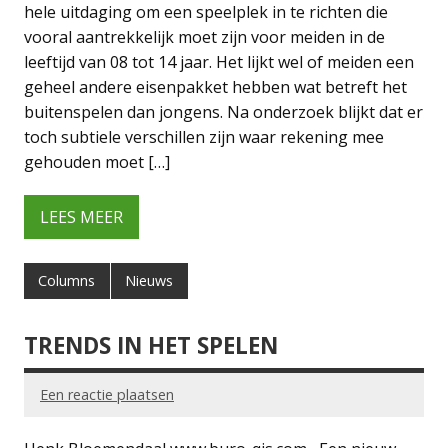
hele uitdaging om een speelplek in te richten die
vooral aantrekkelijk moet zijn voor meiden in de
leeftijd van 08 tot 14 jaar. Het lijkt wel of meiden een
geheel andere eisenpakket hebben wat betreft het
buitenspelen dan jongens. Na onderzoek blijkt dat er
toch subtiele verschillen zijn waar rekening mee
gehouden moet […]
LEES MEER
Columns
Nieuws
TRENDS IN HET SPELEN
Een reactie plaatsen