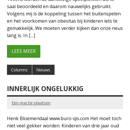
saai beoordeeld en daarom nauwelijks gebruikt.
Volgens mij is de koppeling tussen het buitenspelen
en het voorkomen van obesitas bij kinderen iets te
gemakkelijk. We moeten verder kijken dan onze neus
lang is. In […]
LEES MEER
Columns
Nieuws
INNERLIJK ONGELUKKIG
Een reactie plaatsen
Henk Bloemendaal www.buro-qis.com Het moet toch
niet veel gekker worden. Kinderen van drie jaar oud