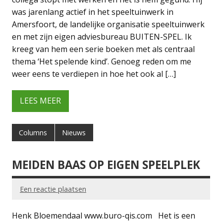
was jarenlang actief in het speeltuinwerk in
Amersfoort, de landelijke organisatie speeltuinwerk
en met zijn eigen adviesbureau BUITEN-SPEL. Ik
kreeg van hem een serie boeken met als centraal
thema ‘Het spelende kind’. Genoeg reden om me
weer eens te verdiepen in hoe het ook al […]
LEES MEER
Columns
Nieuws
MEIDEN BAAS OP EIGEN SPEELPLEK
Een reactie plaatsen
Henk Bloemendaal www.buro-qis.com Het is een