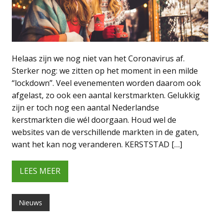
Helaas zijn we nog niet van het Coronavirus af.
Sterker nog: we zitten op het moment in een milde
“lockdown”. Veel evenementen worden daarom ook
afgelast, zo ook een aantal kerstmarkten. Gelukkig
zijn er toch nog een aantal Nederlandse
kerstmarkten die wél doorgaan. Houd wel de
websites van de verschillende markten in de gaten,
want het kan nog veranderen. KERSTSTAD […]
LEES MEER
Nieuws