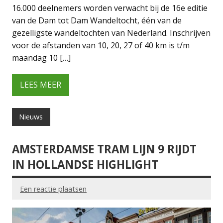
16.000 deelnemers worden verwacht bij de 16e editie
van de Dam tot Dam Wandeltocht, één van de
gezelligste wandeltochten van Nederland. Inschrijven
voor de afstanden van 10, 20, 27 of 40 km is t/m
maandag 10 […]
LEES MEER
Nieuws
AMSTERDAMSE TRAM LIJN 9 RIJDT
IN HOLLANDSE HIGHLIGHT
Een reactie plaatsen