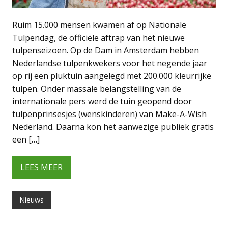
Ruim 15.000 mensen kwamen af op Nationale
Tulpendag, de officiële aftrap van het nieuwe
tulpenseizoen. Op de Dam in Amsterdam hebben
Nederlandse tulpenkwekers voor het negende jaar
op rij een pluktuin aangelegd met 200.000 kleurrijke
tulpen. Onder massale belangstelling van de
internationale pers werd de tuin geopend door
tulpenprinsesjes (wenskinderen) van Make-A-Wish
Nederland. Daarna kon het aanwezige publiek gratis
een […]
LEES MEER
Nieuws