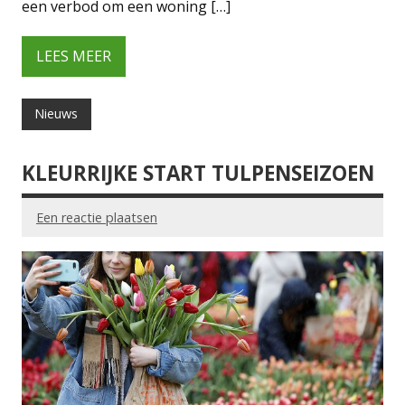
een verbod om een woning […]
LEES MEER
Nieuws
KLEURRIJKE START TULPENSEIZOEN
Een reactie plaatsen