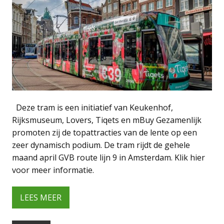
Deze tram is een initiatief van Keukenhof,
Rijksmuseum, Lovers, Tiqets en mBuy Gezamenlijk
promoten zij de topattracties van de lente op een
zeer dynamisch podium. De tram rijdt de gehele
maand april GVB route lijn 9 in Amsterdam. Klik hier
voor meer informatie.
LEES MEER