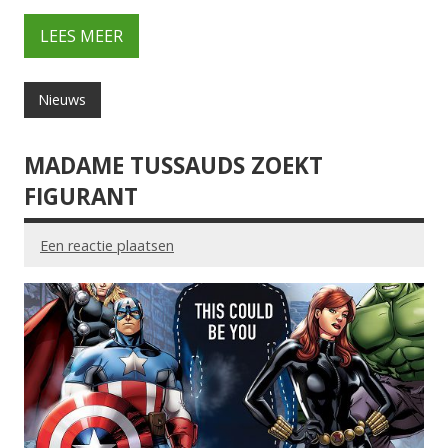
LEES MEER
Nieuws
MADAME TUSSAUDS ZOEKT
FIGURANT
Een reactie plaatsen