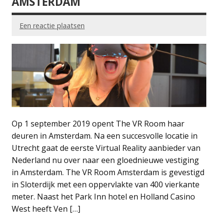
AMSTERDAM
Een reactie plaatsen
Op 1 september 2019 opent The VR Room haar
deuren in Amsterdam. Na een succesvolle locatie in
Utrecht gaat de eerste Virtual Reality aanbieder van
Nederland nu over naar een gloednieuwe vestiging
in Amsterdam. The VR Room Amsterdam is gevestigd
in Sloterdijk met een oppervlakte van 400 vierkante
meter. Naast het Park Inn hotel en Holland Casino
West heeft Ven […]