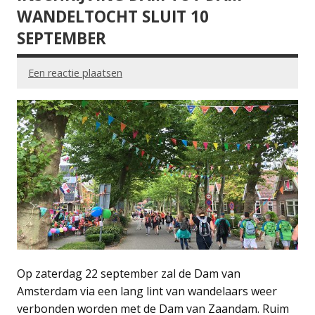
WANDELTOCHT SLUIT 10
SEPTEMBER
Een reactie plaatsen
Op zaterdag 22 september zal de Dam van
Amsterdam via een lang lint van wandelaars weer
verbonden worden met de Dam van Zaandam. Ruim