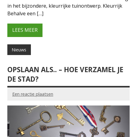
in het bijzondere, kleurrijke tuinontwerp. Kleurrijk
Behalve een […]
LEES MEER
Nieuws
OPSLAAN ALS.. – HOE VERZAMEL JE
DE STAD?
Een reactie plaatsen