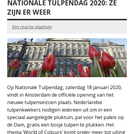
NATIONALE TULPENDAG 2020: ZE
ZIJN ER WEER
Een reactie plaatsen
Op Nationale Tulpendag, zaterdag 18 januari 2020,
vindt in Amsterdam de officiële opening van het
nieuwe tulpenseizoen plaats. Nederlandse
tulpenkwekers nodigen iedereen uit om in een
speciaal aangelegde pluktuin, pal voor het paleis op
de Dam, gratis een bosje tulpen te plukken. Het
thema ‘World of Colours’ komt onder meer tot uiting