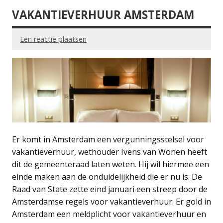
VAKANTIEVERHUUR AMSTERDAM
Een reactie plaatsen
Er komt in Amsterdam een vergunningsstelsel voor
vakantieverhuur, wethouder Ivens van Wonen heeft
dit de gemeenteraad laten weten. Hij wil hiermee een
einde maken aan de onduidelijkheid die er nu is. De
Raad van State zette eind januari een streep door de
Amsterdamse regels voor vakantieverhuur. Er gold in
Amsterdam een meldplicht voor vakantieverhuur en