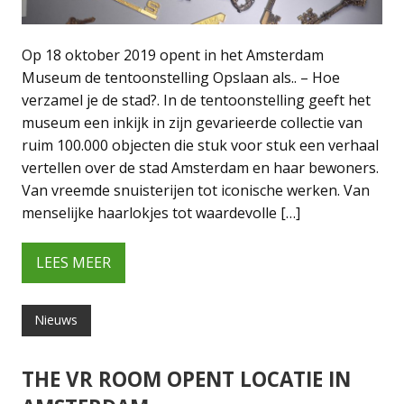
Op 18 oktober 2019 opent in het Amsterdam
Museum de tentoonstelling Opslaan als.. – Hoe
verzamel je de stad?. In de tentoonstelling geeft het
museum een inkijk in zijn gevarieerde collectie van
ruim 100.000 objecten die stuk voor stuk een verhaal
vertellen over de stad Amsterdam en haar bewoners.
Van vreemde snuisterijen tot iconische werken. Van
menselijke haarlokjes tot waardevolle […]
LEES MEER
Nieuws
THE VR ROOM OPENT LOCATIE IN