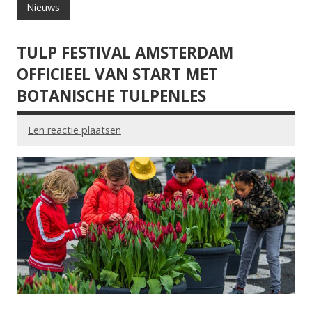
Nieuws
TULP FESTIVAL AMSTERDAM
OFFICIEEL VAN START MET
BOTANISCHE TULPENLES
Een reactie plaatsen