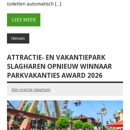
toiletten automatisch […]
LEES MEER
Nieuws
ATTRACTIE‑ EN VAKANTIEPARK
SLAGHAREN OPNIEUW WINNAAR
PARKVAKANTIES AWARD 2026
Een reactie plaatsen