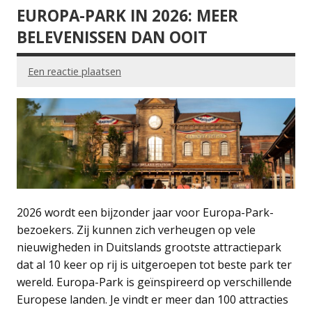
EUROPA-PARK IN 2026: MEER
BELEVENISSEN DAN OOIT
Een reactie plaatsen
2026 wordt een bijzonder jaar voor Europa-Park-
bezoekers. Zij kunnen zich verheugen op vele
nieuwigheden in Duitslands grootste attractiepark
dat al 10 keer op rij is uitgeroepen tot beste park ter
wereld. Europa-Park is geïnspireerd op verschillende
Europese landen. Je vindt er meer dan 100 attracties