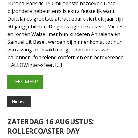
Europa-Park de 150 miljoenste bezoeker. Deze
bijzondere gebeurtenis is extra feestelijk want
Duitslands grootste attractiepark viert dit jaar zijn
50-jarig jubileum. De gelukkige bezoekers, Michelle
en Jochen Walser met hun kinderen Annalena en
Samuel uit Basel, werden bij binnenkomst tot hun
verrassing onthaald met gouden en blauwe
ballonnen, fonkelend confetti en een betoverende
HALLOWinter-sfeer. […]
LEES MEER
Nieuws
ZATERDAG 16 AUGUSTUS:
ROLLERCOASTER DAY