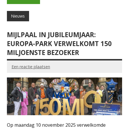
Nieuws
MIJLPAAL IN JUBILEUMJAAR:
EUROPA-PARK VERWELKOMT 150
MILJOENSTE BEZOEKER
Een reactie plaatsen
Op maandag 10 november 2025 verwelkomde