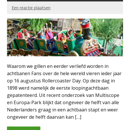
Een reactie plaatsen
Waarom we gillen en eerder verliefd worden in
achtbanen Fans over de hele wereld vieren ieder jaar
op 16 augustus Rollercoaster Day. Op deze dag in
1898 werd namelijk de eerste loopingachtbaan
gepatenteerd. Uit recent onderzoek van Multiscope
en Europa-Park blijkt dat ongeveer de helft van alle
Nederlanders graag in een achtbaan stapt en weer
ongeveer de helft daarvan kan […]