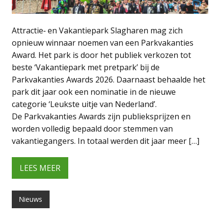
Attractie‑ en Vakantiepark Slagharen mag zich
opnieuw winnaar noemen van een Parkvakanties
Award. Het park is door het publiek verkozen tot
beste ‘Vakantiepark met pretpark’ bij de
Parkvakanties Awards 2026. Daarnaast behaalde het
park dit jaar ook een nominatie in de nieuwe
categorie ‘Leukste uitje van Nederland’.
De Parkvakanties Awards zijn publieksprijzen en
worden volledig bepaald door stemmen van
vakantiegangers. In totaal werden dit jaar meer […]
LEES MEER
Nieuws