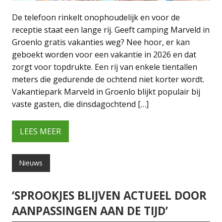
De telefoon rinkelt onophoudelijk en voor de
receptie staat een lange rij. Geeft camping Marveld in
Groenlo gratis vakanties weg? Nee hoor, er kan
geboekt worden voor een vakantie in 2026 en dat
zorgt voor topdrukte. Een rij van enkele tientallen
meters die gedurende de ochtend niet korter wordt.
Vakantiepark Marveld in Groenlo blijkt populair bij
vaste gasten, die dinsdagochtend […]
LEES MEER
Nieuws
‘SPROOKJES BLIJVEN ACTUEEL DOOR
AANPASSINGEN AAN DE TIJD’