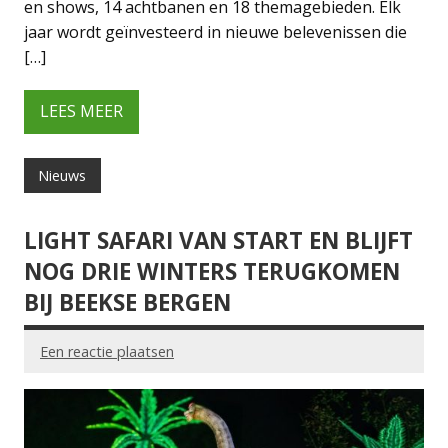
en shows, 14 achtbanen en 18 themagebieden. Elk
jaar wordt geïnvesteerd in nieuwe belevenissen die
[…]
LEES MEER
Nieuws
LIGHT SAFARI VAN START EN BLIJFT
NOG DRIE WINTERS TERUGKOMEN
BIJ BEEKSE BERGEN
Een reactie plaatsen