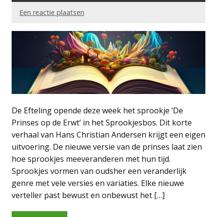
Een reactie plaatsen
De Efteling opende deze week het sprookje ‘De
Prinses op de Erwt’ in het Sprookjesbos. Dit korte
verhaal van Hans Christian Andersen krijgt een eigen
uitvoering. De nieuwe versie van de prinses laat zien
hoe sprookjes meeveranderen met hun tijd.
Sprookjes vormen van oudsher een veranderlijk
genre met vele versies en variaties. Elke nieuwe
verteller past bewust en onbewust het […]