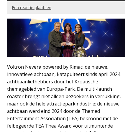
Een reactie plaatsen
Voltron Nevera powered by Rimac, de nieuwe,
innovatieve achtbaan, katapulteert sinds april 2024
achtbaanliefhebbers door het Kroatische
themagebied van Europa-Park. De multi-launch
coaster brengt niet alleen bezoekers in verrukking,
maar ook de hele attractieparkindustrie: de nieuwe
achtbaan werd eind 2024 door de Themed
Entertainment Association (TEA) bekroond met de
felbegeerde TEA Thea Award voor uitmuntende