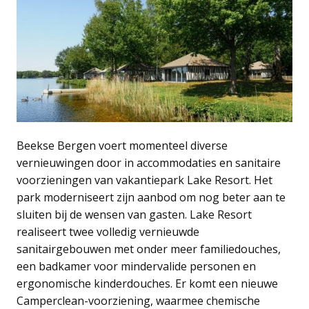
Beekse Bergen voert momenteel diverse
vernieuwingen door in accommodaties en sanitaire
voorzieningen van vakantiepark Lake Resort. Het
park moderniseert zijn aanbod om nog beter aan te
sluiten bij de wensen van gasten. Lake Resort
realiseert twee volledig vernieuwde
sanitairgebouwen met onder meer familiedouches,
een badkamer voor mindervalide personen en
ergonomische kinderdouches. Er komt een nieuwe
Camperclean-voorziening, waarmee chemische