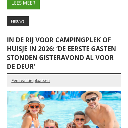
LEES MEER
Nieuws
IN DE RIJ VOOR CAMPINGPLEK OF
HUISJE IN 2026: ‘DE EERSTE GASTEN
STONDEN GISTERAVOND AL VOOR
DE DEUR’
Een reactie plaatsen