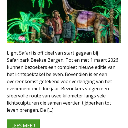
Light Safari is officieel van start gegaan bij
Safaripark Beekse Bergen. Tot en met 1 maart 2026
kunnen bezoekers een compleet nieuwe editie van
het lichtspektakel beleven. Bovendien is er een
overeenkomst getekend voor verlenging van het
evenement met drie jaar. Bezoekers volgen een
sfeervolle route van twee kilometer langs vele
lichtsculpturen die samen veertien tijdperken tot
leven brengen. De […]
LEES MEER