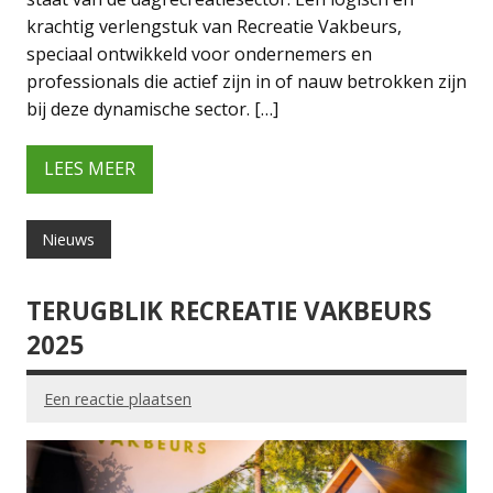
krachtig verlengstuk van Recreatie Vakbeurs,
speciaal ontwikkeld voor ondernemers en
professionals die actief zijn in of nauw betrokken zijn
bij deze dynamische sector. […]
LEES MEER
Nieuws
TERUGBLIK RECREATIE VAKBEURS
2025
Een reactie plaatsen