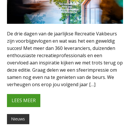
De drie dagen van de jaarlijkse Recreatie Vakbeurs
zijn voorbijgevlogen en wat was het een geweldig
succes! Met meer dan 360 leveranciers, duizenden
enthousiaste recreatieprofessionals en een
overvloed aan inspiratie kijken we met trots terug op
deze editie. Graag delen we een sfeerimpressie om
samen nog even na te genieten van de beurs. We
verheugen ons erop jou volgend jaar […]
LEES MEER
Nieuws