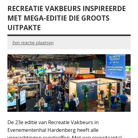
RECREATIE VAKBEURS INSPIREERDE
MET MEGA-EDITIE DIE GROOTS
UITPAKTE
Een reactie plaatsen
De 23e editie van Recreatie Vakbeurs in
Evenementenhal Hardenberg heeft alle
verwachtingen overtroffen. Met een recordaantal