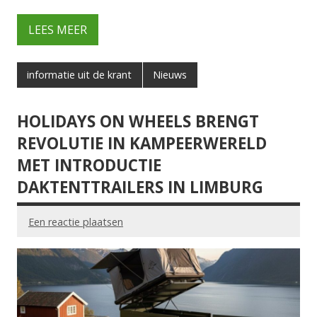
LEES MEER
informatie uit de krant
Nieuws
HOLIDAYS ON WHEELS BRENGT
REVOLUTIE IN KAMPEERWERELD
MET INTRODUCTIE
DAKTENTTRAILERS IN LIMBURG
Een reactie plaatsen