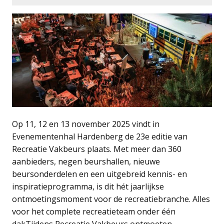
Op 11, 12 en 13 november 2025 vindt in
Evenementenhal Hardenberg de 23e editie van
Recreatie Vakbeurs plaats. Met meer dan 360
aanbieders, negen beurshallen, nieuwe
beursonderdelen en een uitgebreid kennis- en
inspiratieprogramma, is dit hét jaarlijkse
ontmoetingsmoment voor de recreatiebranche. Alles
voor het complete recreatieteam onder één
dakTijdens Recreatie Vakbeurs ontmoeten