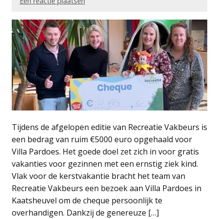
Een reactie plaatsen
Tijdens de afgelopen editie van Recreatie Vakbeurs is
een bedrag van ruim €5000 euro opgehaald voor
Villa Pardoes. Het goede doel zet zich in voor gratis
vakanties voor gezinnen met een ernstig ziek kind.
Vlak voor de kerstvakantie bracht het team van
Recreatie Vakbeurs een bezoek aan Villa Pardoes in
Kaatsheuvel om de cheque persoonlijk te
overhandigen. Dankzij de genereuze […]