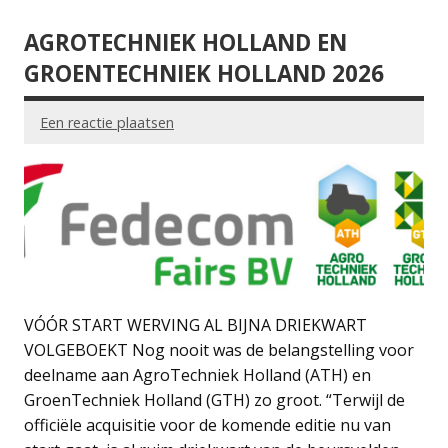
AGROTECHNIEK HOLLAND EN
GROENTECHNIEK HOLLAND 2026
Een reactie plaatsen
VÓÓR START WERVING AL BIJNA DRIEKWART
VOLGEBOEKT Nog nooit was de belangstelling voor
deelname aan AgroTechniek Holland (ATH) en
GroenTechniek Holland (GTH) zo groot. “Terwijl de
officiële acquisitie voor de komende editie nu van