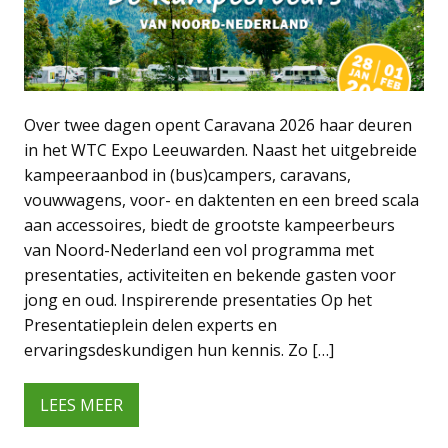
Over twee dagen opent Caravana 2026 haar deuren
in het WTC Expo Leeuwarden. Naast het uitgebreide
kampeeraanbod in (bus)campers, caravans,
vouwwagens, voor- en daktenten en een breed scala
aan accessoires, biedt de grootste kampeerbeurs
van Noord-Nederland een vol programma met
presentaties, activiteiten en bekende gasten voor
jong en oud. Inspirerende presentaties Op het
Presentatieplein delen experts en
ervaringsdeskundigen hun kennis. Zo […]
LEES MEER