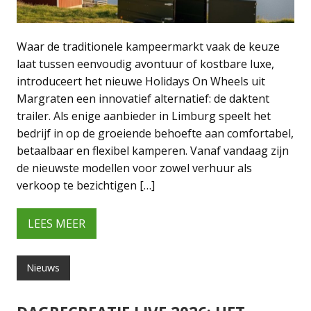
Waar de traditionele kampeermarkt vaak de keuze
laat tussen eenvoudig avontuur of kostbare luxe,
introduceert het nieuwe Holidays On Wheels uit
Margraten een innovatief alternatief: de daktent
trailer. Als enige aanbieder in Limburg speelt het
bedrijf in op de groeiende behoefte aan comfortabel,
betaalbaar en flexibel kamperen. Vanaf vandaag zijn
de nieuwste modellen voor zowel verhuur als
verkoop te bezichtigen […]
LEES MEER
Nieuws