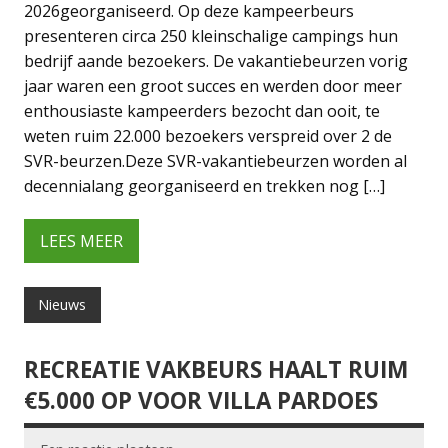
2026georganiseerd. Op deze kampeerbeurs
presenteren circa 250 kleinschalige campings hun
bedrijf aande bezoekers. De vakantiebeurzen vorig
jaar waren een groot succes en werden door meer
enthousiaste kampeerders bezocht dan ooit, te
weten ruim 22.000 bezoekers verspreid over 2 de
SVR-beurzen.Deze SVR-vakantiebeurzen worden al
decennialang georganiseerd en trekken nog […]
LEES MEER
Nieuws
RECREATIE VAKBEURS HAALT RUIM
€5.000 OP VOOR VILLA PARDOES