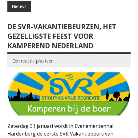
Nieuws
DE SVR-VAKANTIEBEURZEN, HET
GEZELLIGSTE FEEST VOOR
KAMPEREND NEDERLAND
Een reactie plaatsen
Zaterdag 31 januari wordt in Evenementenhal
Hardenberg de eerste SVR Vakantiebeurs van