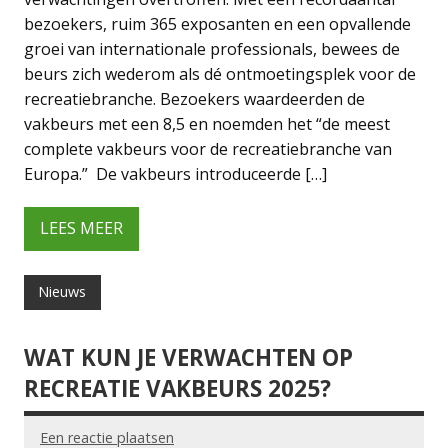
bezoekers, ruim 365 exposanten en een opvallende
groei van internationale professionals, bewees de
beurs zich wederom als dé ontmoetingsplek voor de
recreatiebranche. Bezoekers waardeerden de
vakbeurs met een 8,5 en noemden het “de meest
complete vakbeurs voor de recreatiebranche van
Europa.” De vakbeurs introduceerde […]
LEES MEER
Nieuws
WAT KUN JE VERWACHTEN OP
RECREATIE VAKBEURS 2025?
Een reactie plaatsen