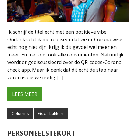
Ik schrijf de titel echt met een positieve vibe.
Ondanks dat ik me realiseer dat we er Corona wise
echt nog niet zijn, krijg ik dit gevoel wel meer en
meer. En met ons ook alle consumenten. Natuurlijk
wordt er gediscussieerd over de QR-codes/Corona
check app. Maar ik denk dat dit echt de stap naar
voren is die we nodig […]
LEES MEER
Columns
Goof Lukken
PERSONEELSTEKORT