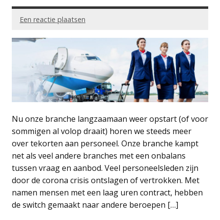
Een reactie plaatsen
Nu onze branche langzaamaan weer opstart (of voor
sommigen al volop draait) horen we steeds meer
over tekorten aan personeel. Onze branche kampt
net als veel andere branches met een onbalans
tussen vraag en aanbod. Veel personeelsleden zijn
door de corona crisis ontslagen of vertrokken. Met
namen mensen met een laag uren contract, hebben
de switch gemaakt naar andere beroepen […]