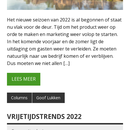
Het nieuwe seizoen van 2022 is al begonnen of staat
nu vlak voor de deur. Tijd om het product weer op
orde te maken en marketing weer volop te starten.
In het komende voorjaar en de zomer ligt de
uitdaging om gasten weer te verleiden. Ze moeten
natuurlijk naar uw bedrijf komen of er verblijven.
Dus moeten we niet allen […]
LEES MEER
Columns
Goof Lukken
VRIJETIJDSTRENDS 2022