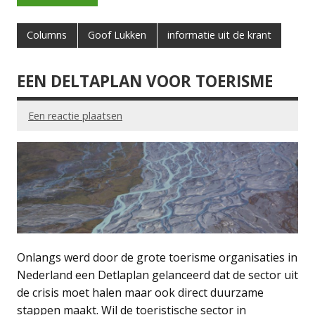
Columns
Goof Lukken
informatie uit de krant
EEN DELTAPLAN VOOR TOERISME
Een reactie plaatsen
Onlangs werd door de grote toerisme organisaties in
Nederland een Detlaplan gelanceerd dat de sector uit
de crisis moet halen maar ook direct duurzame
stappen maakt. Wil de toeristische sector in