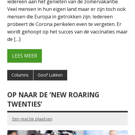
iedereen aan het genieten van de zomervakantie.
Veel mensen in hun eigen land maar er zijn toch ook
mensen die Europa in getrokken zijn. Iedereen
probeert de Corona perikelen even te vergeten. Er
wordt gehoopt op het succes van de vaccinaties maar
de […]
LEES MEER
Columns
Goof Lukken
OP NAAR DE ‘NEW ROARING
TWENTIES’
Een reactie plaatsen