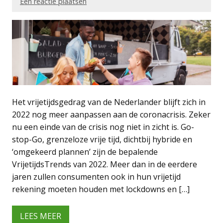
Een reactie plaatsen
Het vrijetijdsgedrag van de Nederlander blijft zich in
2022 nog meer aanpassen aan de coronacrisis. Zeker
nu een einde van de crisis nog niet in zicht is. Go-
stop-Go, grenzeloze vrije tijd, dichtbij hybride en
‘omgekeerd plannen’ zijn de bepalende
VrijetijdsTrends van 2022. Meer dan in de eerdere
jaren zullen consumenten ook in hun vrijetijd
rekening moeten houden met lockdowns en […]
LEES MEER