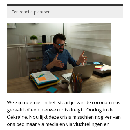
Een reactie plaatsen
We zijn nog niet in het ‘staartje’ van de corona-crisis
geraakt of een nieuwe crisis dreigt….Oorlog in de
Oekraïne. Nou lijkt deze crisis misschien nog ver van
ons bed maar via media en via vluchtelingen en