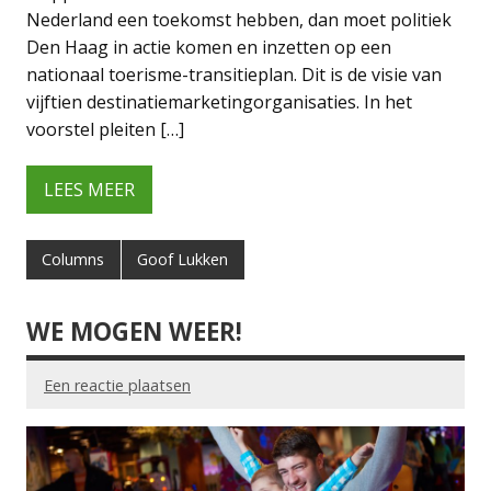
Nederland een toekomst hebben, dan moet politiek
Den Haag in actie komen en inzetten op een
nationaal toerisme-transitieplan. Dit is de visie van
vijftien destinatiemarketingorganisaties. In het
voorstel pleiten […]
LEES MEER
Columns
Goof Lukken
WE MOGEN WEER!
Een reactie plaatsen