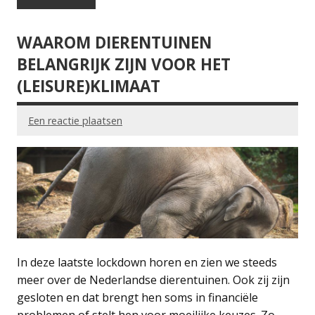
WAAROM DIERENTUINEN
BELANGRIJK ZIJN VOOR HET
(LEISURE)KLIMAAT
Een reactie plaatsen
In deze laatste lockdown horen en zien we steeds
meer over de Nederlandse dierentuinen. Ook zij zijn
gesloten en dat brengt hen soms in financiële