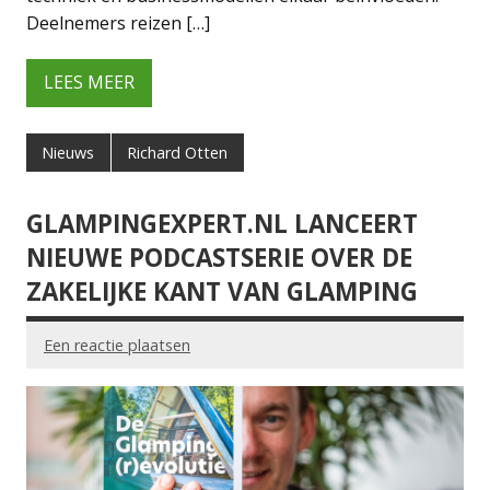
Deelnemers reizen […]
LEES MEER
Nieuws
Richard Otten
GLAMPINGEXPERT.NL LANCEERT
NIEUWE PODCASTSERIE OVER DE
ZAKELIJKE KANT VAN GLAMPING
Een reactie plaatsen