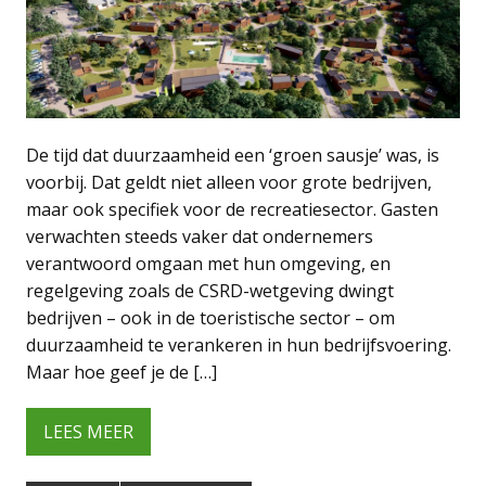
De tijd dat duurzaamheid een ‘groen sausje’ was, is
voorbij. Dat geldt niet alleen voor grote bedrijven,
maar ook specifiek voor de recreatiesector. Gasten
verwachten steeds vaker dat ondernemers
verantwoord omgaan met hun omgeving, en
regelgeving zoals de CSRD-wetgeving dwingt
bedrijven – ook in de toeristische sector – om
duurzaamheid te verankeren in hun bedrijfsvoering.
Maar hoe geef je de […]
LEES MEER