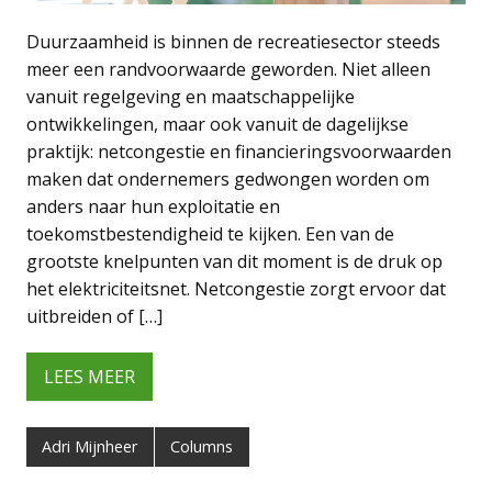
Duurzaamheid is binnen de recreatiesector steeds
meer een randvoorwaarde geworden. Niet alleen
vanuit regelgeving en maatschappelijke
ontwikkelingen, maar ook vanuit de dagelijkse
praktijk: netcongestie en financieringsvoorwaarden
maken dat ondernemers gedwongen worden om
anders naar hun exploitatie en
toekomstbestendigheid te kijken. Een van de
grootste knelpunten van dit moment is de druk op
het elektriciteitsnet. Netcongestie zorgt ervoor dat
uitbreiden of […]
LEES MEER
Adri Mijnheer
Columns