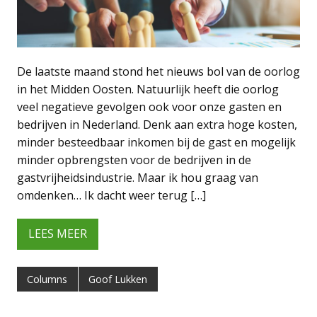
De laatste maand stond het nieuws bol van de oorlog
in het Midden Oosten. Natuurlijk heeft die oorlog
veel negatieve gevolgen ook voor onze gasten en
bedrijven in Nederland. Denk aan extra hoge kosten,
minder besteedbaar inkomen bij de gast en mogelijk
minder opbrengsten voor de bedrijven in de
gastvrijheidsindustrie. Maar ik hou graag van
omdenken… Ik dacht weer terug […]
LEES MEER
Columns
Goof Lukken