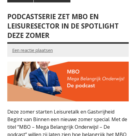
PODCASTSERIE ZET MBO EN
LEISURESECTOR IN DE SPOTLIGHT
DEZE ZOMER
Een reactie plaatsen
Deze zomer starten Leisuretalk en Gastvrijheid
Begint van Binnen een nieuwe zomer special. Met de
titel “MBO – Mega Belangrijk Onderwijs! – De
podcast” willen zij laten zien hoe belangrijk het MBO