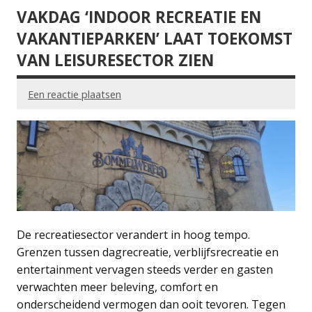
VAKDAG ‘INDOOR RECREATIE EN
VAKANTIEPARKEN’ LAAT TOEKOMST
VAN LEISURESECTOR ZIEN
Een reactie plaatsen
De recreatiesector verandert in hoog tempo.
Grenzen tussen dagrecreatie, verblijfsrecreatie en
entertainment vervagen steeds verder en gasten
verwachten meer beleving, comfort en
onderscheidend vermogen dan ooit tevoren. Tegen