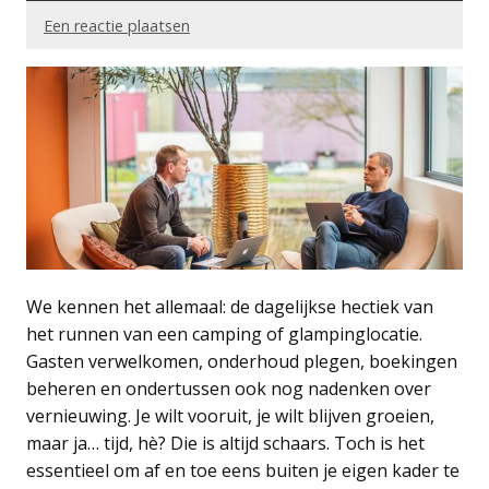
Een reactie plaatsen
We kennen het allemaal: de dagelijkse hectiek van
het runnen van een camping of glampinglocatie.
Gasten verwelkomen, onderhoud plegen, boekingen
beheren en ondertussen ook nog nadenken over
vernieuwing. Je wilt vooruit, je wilt blijven groeien,
maar ja… tijd, hè? Die is altijd schaars. Toch is het
essentieel om af en toe eens buiten je eigen kader te