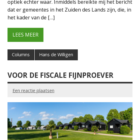
optiek echter waar. Inmiddels bereikte mij het bericht
dat er gemeentes in het Zuiden des Lands zijn, die, in
het kader van de […]
LEES MEER
Columns
Hans de Willigen
VOOR DE FISCALE FIJNPROEVER
Een reactie plaatsen