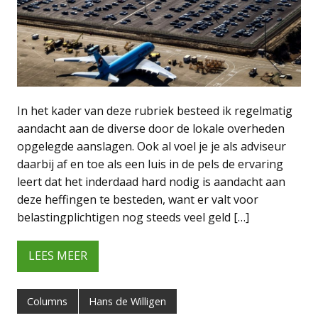
In het kader van deze rubriek besteed ik regelmatig
aandacht aan de diverse door de lokale overheden
opgelegde aanslagen. Ook al voel je je als adviseur
daarbij af en toe als een luis in de pels de ervaring
leert dat het inderdaad hard nodig is aandacht aan
deze heffingen te besteden, want er valt voor
belastingplichtigen nog steeds veel geld […]
LEES MEER
Columns
Hans de Willigen