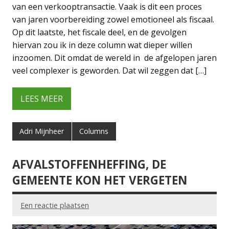
van een verkooptransactie. Vaak is dit een proces
van jaren voorbereiding zowel emotioneel als fiscaal.
Op dit laatste, het fiscale deel, en de gevolgen
hiervan zou ik in deze column wat dieper willen
inzoomen. Dit omdat de wereld in de afgelopen jaren
veel complexer is geworden. Dat wil zeggen dat […]
LEES MEER
Adri Mijnheer
Columns
AFVALSTOFFENHEFFING, DE
GEMEENTE KON HET VERGETEN
Een reactie plaatsen