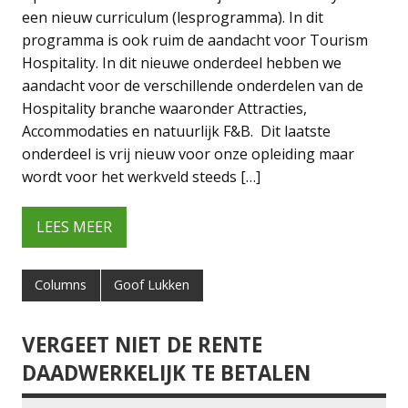
een nieuw curriculum (lesprogramma). In dit
programma is ook ruim de aandacht voor Tourism
Hospitality. In dit nieuwe onderdeel hebben we
aandacht voor de verschillende onderdelen van de
Hospitality branche waaronder Attracties,
Accommodaties en natuurlijk F&B. Dit laatste
onderdeel is vrij nieuw voor onze opleiding maar
wordt voor het werkveld steeds […]
LEES MEER
Columns
Goof Lukken
VERGEET NIET DE RENTE
DAADWERKELIJK TE BETALEN