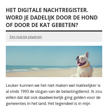
HET DIGITALE NACHTREGISTER.
WORD JE DADELIJK DOOR DE HOND
OF DOOR DE KAT GEBETEN?
Een reactie plaatsen
Leuker kunnen we het niet maken wel makkelijker is
al sinds 1993 de slogan van de belastingdienst. Ik zou
willen dat dat ook daadwerkelijk ging gelden voor de
gemeentes in het land. Het tegendeel is in mijn