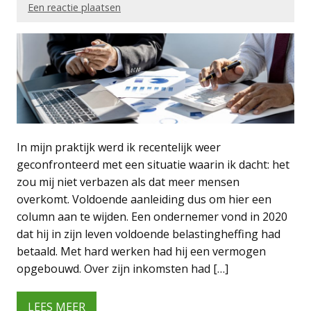
Een reactie plaatsen
In mijn praktijk werd ik recentelijk weer
geconfronteerd met een situatie waarin ik dacht: het
zou mij niet verbazen als dat meer mensen
overkomt. Voldoende aanleiding dus om hier een
column aan te wijden. Een ondernemer vond in 2020
dat hij in zijn leven voldoende belastingheffing had
betaald. Met hard werken had hij een vermogen
opgebouwd. Over zijn inkomsten had […]
LEES MEER