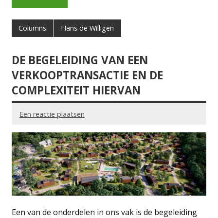
Columns
Hans de Willigen
DE BEGELEIDING VAN EEN
VERKOOPTRANSACTIE EN DE
COMPLEXITEIT HIERVAN
Een reactie plaatsen
Een van de onderdelen in ons vak is de begeleiding