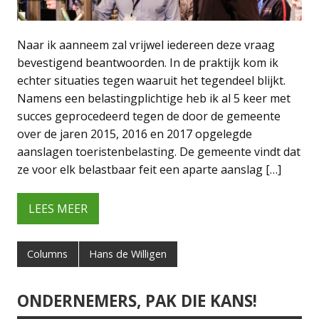
Naar ik aanneem zal vrijwel iedereen deze vraag
bevestigend beantwoorden. In de praktijk kom ik
echter situaties tegen waaruit het tegendeel blijkt.
Namens een belastingplichtige heb ik al 5 keer met
succes geprocedeerd tegen de door de gemeente
over de jaren 2015, 2016 en 2017 opgelegde
aanslagen toeristenbelasting. De gemeente vindt dat
ze voor elk belastbaar feit een aparte aanslag […]
LEES MEER
Columns
Hans de Willigen
ONDERNEMERS, PAK DIE KANS!